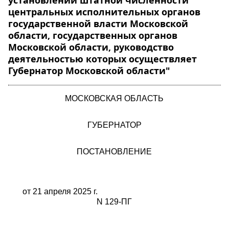
установлении штатной численности
центральных исполнительных органов
государственной власти Московской
области, государственных органов
Московской области, руководство
деятельностью которых осуществляет
Губернатор Московской области"
МОСКОВСКАЯ ОБЛАСТЬ
ГУБЕРНАТОР
ПОСТАНОВЛЕНИЕ
от 21 апреля 2025 г.
N 129-ПГ