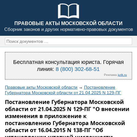
ПРАВОВЫЕ АКТЫ МОСКОВСКОЙ ОБЛАСТИ
Сборник законов и других нормативно-правовых документов
Бесплатная консультация юриста. Горячая
линия:
8 (800) 302-68-51
Реклама
jurik.ru
Правовые акты Московской области
→
Постановление
Губернатора Московской области от 21.04.2025 N 129-ПГ
Постановление Губернатора Московской
области от 21.04.2025 N 129-ПГ "О внесении
изменения в приложение к
постановлению Губернатора Московской
области от 16.04.2015 N 138-ПГ "Об