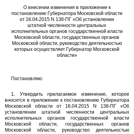
О внесении изменения в приложение к
постановлению Губернатора Московской области
от 16.04.2015 N 138-ПГ «Об установлении
штатной численности центральных
исполнительных органов государственной власти
Московской области, государственных органов
Московской области, руководство деятельностью
которых осуществляет Губернатор Московской
области»
Постановляю:
1. Утвердить прилагаемое изменение, которое
вносится в приложение к постановлению Губернатора
Московской области от 16.04.2015 N 138-ПГ «Об
установлении штатной численности центральных
исполнительных органов государственной власти
Московской области, государственных органов
Московской области, руководство деятельностью