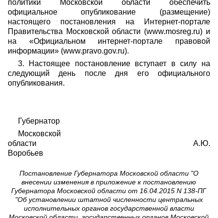
политики Московской области обеспечить
официальное опубликование (размещение)
настоящего постановления на Интернет-портале
Правительства Московской области (www.mosreg.ru) и
на «Официальном интернет-портале правовой
информации» (www.pravo.gov.ru).
3. Настоящее постановление вступает в силу на
следующий день после дня его официального
опубликования.
Губернатор
Московской
области А.Ю.
Воробьев
Постановление Губернатора Московской области "О
внесении изменения в приложение к постановлению
Губернатора Московской области от 16.04.2015 N 138-ПГ
"Об установлении штатной численности центральных
исполнительных органов государственной власти
Московской области, государственных органов Московской