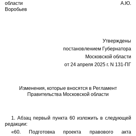
области А.Ю.
Воробьев
Утверждены
постановлением Губернатора
Московской области
от 24 апреля 2025 г. N 131-ПГ
Изменения, которые вносятся в Регламент
Правительства Московской области
1. Абзац первый пункта 60 изложить в следующей
редакции:
«60. Подготовка проекта правового акта