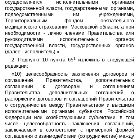
осуществляется исполнительными органами
государственной власти, государственными органами,
подведомственными им учреждениями,
Территориальным фондом обязательного
медицинского страхования Московской области, а при
необходимости - лично членами Правительства или
руководителями исполнительных органов
государственной власти, государственных органов
(далее - исполнитель).».
1
2. Подпункт 10 пункта 65
изложить в следующей
редакции:
«10) целесообразность заключения договоров и
соглашений Правительства, дополнительных
соглашений к договорам и соглашениям
Правительства, дополнительных соглашений о
расторжении договоров и соглашений Правительства
о сотрудничестве между Правительством и высшими
исполнительными органами субъектов Российской
Федерации или хозяйствующими субъектами, в том
числе целесообразность заключения соглашений,
заключаемых в соответствии с примерной формой
соглашения о взаимодействии (сотрудничестве) между