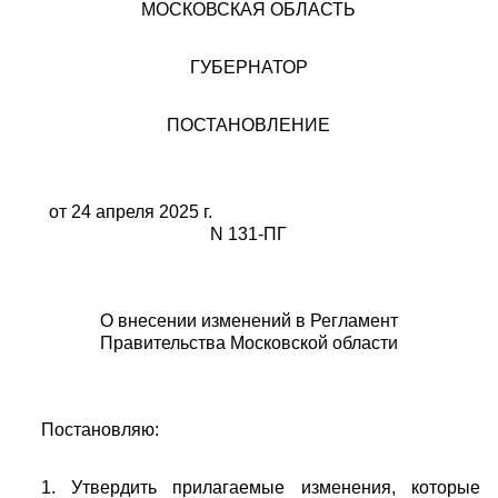
МОСКОВСКАЯ ОБЛАСТЬ
ГУБЕРНАТОР
ПОСТАНОВЛЕНИЕ
от 24 апреля 2025 г.
N 131-ПГ
О внесении изменений в Регламент
Правительства Московской области
Постановляю:
1. Утвердить прилагаемые изменения, которые