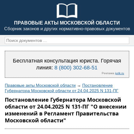
ПРАВОВЫЕ АКТЫ МОСКОВСКОЙ ОБЛАСТИ
Сборник законов и других нормативно-правовых документов
Бесплатная консультация юриста. Горячая
линия:
8 (800) 302-68-51
Реклама
jurik.ru
Правовые акты Московской области
→
Постановление
Губернатора Московской области от 24.04.2025 N 131-ПГ
Постановление Губернатора Московской
области от 24.04.2025 N 131-ПГ "О внесении
изменений в Регламент Правительства
Московской области"