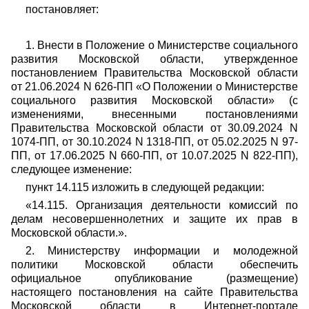
постановляет:
1. Внести в Положение о Министерстве социального
развития Московской области, утвержденное
постановлением Правительства Московской области
от 21.06.2024 N 626-ПП «О Положении о Министерстве
социального развития Московской области» (с
изменениями, внесенными постановлениями
Правительства Московской области от 30.09.2024 N
1074-ПП, от 30.10.2024 N 1318-ПП, от 05.02.2025 N 97-
ПП, от 17.06.2025 N 660-ПП, от 10.07.2025 N 822-ПП),
следующее изменение:
пункт 14.115 изложить в следующей редакции:
«14.115. Организация деятельности комиссий по
делам несовершеннолетних и защите их прав в
Московской области.».
2. Министерству информации и молодежной
политики Московской области обеспечить
официальное опубликование (размещение)
настоящего постановления на сайте Правительства
Московской области в Интернет-портале