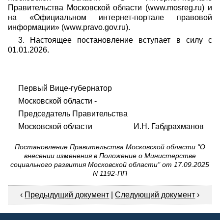
Правительства Московской области (www.mosreg.ru) и
на «Официальном интернет-портале правовой
информации» (www.pravo.gov.ru).
3. Настоящее постановление вступает в силу с
01.01.2026.
Первый Вице-губернатор
Московской области -
Председатель Правительства
Московской области И.Н. Габдрахманов
Постановление Правительства Московской области "О
внесении изменения в Положение о Министерстве
социального развития Московской области" от 17.09.2025
N 1192-ПП
‹
Предыдущий документ
|
Следующий документ
›