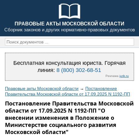
ПРАВОВЫЕ АКТЫ МОСКОВСКОЙ ОБЛАСТИ
Сборник законов и других нормативно-правовых документов
Бесплатная консультация юриста. Горячая
линия:
8 (800) 302-68-51
Реклама
jurik.ru
Правовые акты Московской области
→
Постановление
Правительства Московской области от 17.09.2025 N 1192-ПП
Постановление Правительства Московской
области от 17.09.2025 N 1192-ПП "О
внесении изменения в Положение о
Министерстве социального развития
Московской области"