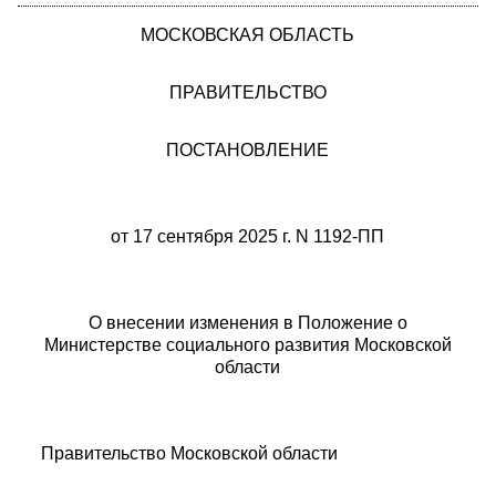
МОСКОВСКАЯ ОБЛАСТЬ
ПРАВИТЕЛЬСТВО
ПОСТАНОВЛЕНИЕ
от 17 сентября 2025 г. N 1192-ПП
О внесении изменения в Положение о
Министерстве социального развития Московской
области
Правительство Московской области