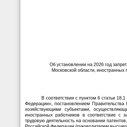
Об установлении на 2026 год запр
Московской области, иностранных 
В соответствии с пунктом 6 статьи 18
Федерации», постановлением Правительства 
хозяйствующими субъектами, осуществляющ
иностранных работников в соответствие с 
трудовую деятельность на основании патенто
Российской Федерации (руководителем высшего