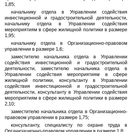
1,85;
начальнику отдела в Управлении содействия
инвестиционной и градостроительной деятельности,
начальнику отдела в Управлении содействия
мероприятиям в сфере жилищной политики в размере
1,95;
начальнику отдела в Организационно-правовом
управлении в размере 1,6;
заместителю начальника отдела в Управлении
содействия инвестиционной и градостроительной
деятельности, заместителю начальника отдела в
Управлении содействия мероприятиям в сфере
жилищной политики, консультанту в Управлении
содействия инвестиционной и градостроительной
деятельности, консультанту в Управлении содействия
мероприятиям в сфере жилищной политики в размере
2,10;
заместителю начальника отдела в Организационно-
правовом управлении в размере 1,75;
консультанту, специалисту по охране труда в
Организационно-правовом управлении в размере 1,8;