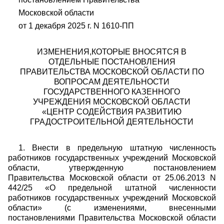
Московской области
от 1 декабря 2025 г. N 1610-ПП
ИЗМЕНЕНИЯ,КОТОРЫЕ ВНОСЯТСЯ В
ОТДЕЛЬНЫЕ ПОСТАНОВЛЕНИЯ
ПРАВИТЕЛЬСТВА МОСКОВСКОЙ ОБЛАСТИ ПО
ВОПРОСАМ ДЕЯТЕЛЬНОСТИ
ГОСУДАРСТВЕННОГО КАЗЕННОГО
УЧРЕЖДЕНИЯ МОСКОВСКОЙ ОБЛАСТИ
«ЦЕНТР СОДЕЙСТВИЯ РАЗВИТИЮ
ГРАДОСТРОИТЕЛЬНОЙ ДЕЯТЕЛЬНОСТИ
1. Внести в предельную штатную численность
работников государственных учреждений Московской
области, утвержденную постановлением
Правительства Московской области от 25.06.2013 N
442/25 «О предельной штатной численности
работников государственных учреждений Московской
области» (с изменениями, внесенными
постановлениями Правительства Московской области