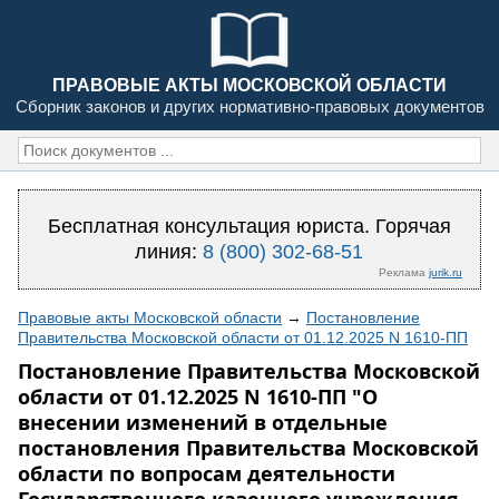
ПРАВОВЫЕ АКТЫ МОСКОВСКОЙ ОБЛАСТИ
Сборник законов и других нормативно-правовых документов
Бесплатная консультация юриста. Горячая
линия:
8 (800) 302-68-51
Реклама
jurik.ru
Правовые акты Московской области
→
Постановление
Правительства Московской области от 01.12.2025 N 1610-ПП
Постановление Правительства Московской
области от 01.12.2025 N 1610-ПП "О
внесении изменений в отдельные
постановления Правительства Московской
области по вопросам деятельности