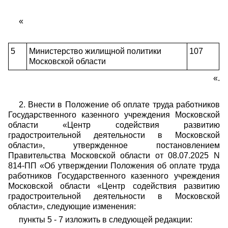
«
5
Министерство жилищной политики
107
Московской области
«.
2. Внести в Положение об оплате труда работников
Государственного казенного учреждения Московской
области «Центр содействия развитию
градостроительной деятельности в Московской
области», утвержденное постановлением
Правительства Московской области от 08.07.2025 N
814-ПП «Об утверждении Положения об оплате труда
работников Государственного казенного учреждения
Московской области «Центр содействия развитию
градостроительной деятельности в Московской
области», следующие изменения:
пункты 5 - 7 изложить в следующей редакции: