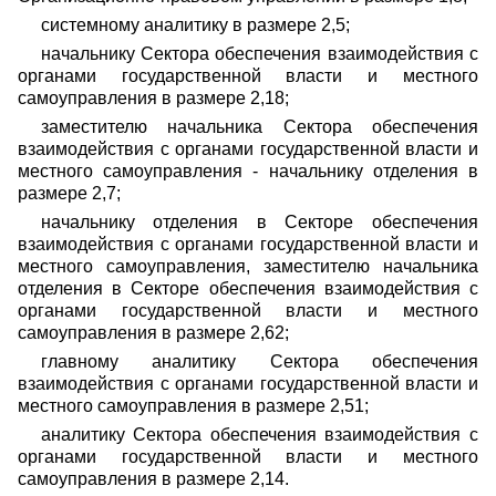
системному аналитику в размере 2,5;
начальнику Сектора обеспечения взаимодействия с
органами государственной власти и местного
самоуправления в размере 2,18;
заместителю начальника Сектора обеспечения
взаимодействия с органами государственной власти и
местного самоуправления - начальнику отделения в
размере 2,7;
начальнику отделения в Секторе обеспечения
взаимодействия с органами государственной власти и
местного самоуправления, заместителю начальника
отделения в Секторе обеспечения взаимодействия с
органами государственной власти и местного
самоуправления в размере 2,62;
главному аналитику Сектора обеспечения
взаимодействия с органами государственной власти и
местного самоуправления в размере 2,51;
аналитику Сектора обеспечения взаимодействия с
органами государственной власти и местного
самоуправления в размере 2,14.