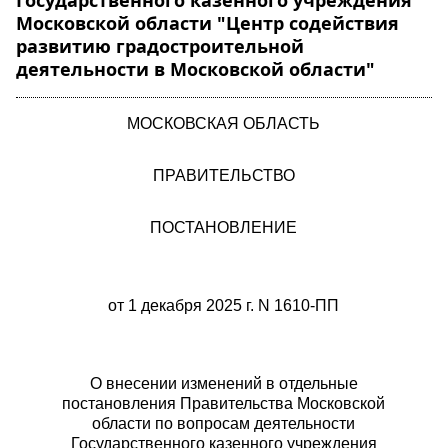
Государственного казенного учреждения
Московской области "Центр содействия
развитию градостроительной
деятельности в Московской области"
МОСКОВСКАЯ ОБЛАСТЬ
ПРАВИТЕЛЬСТВО
ПОСТАНОВЛЕНИЕ
от 1 декабря 2025 г. N 1610-ПП
О внесении изменений в отдельные
постановления Правительства Московской
области по вопросам деятельности
Государственного казенного учреждения