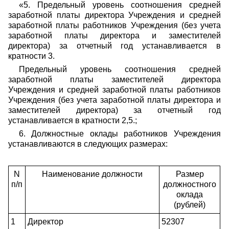
«5. Предельный уровень соотношения средней
заработной платы директора Учреждения и средней
заработной платы работников Учреждения (без учета
заработной платы директора и заместителей
директора) за отчетный год устанавливается в
кратности 3.
Предельный уровень соотношения средней
заработной платы заместителей директора
Учреждения и средней заработной платы работников
Учреждения (без учета заработной платы директора и
заместителей директора) за отчетный год
устанавливается в кратности 2,5.;
6. Должностные оклады работников Учреждения
устанавливаются в следующих размерах:
N
Наименование должности
Размер
п/п
должностного
оклада
(рублей)
1
Директор
52307