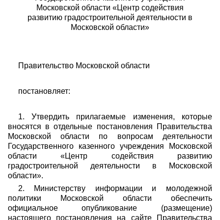
Московской области «Центр содействия
развитию градостроительной деятельности в
Московской области»
Правительство Московской области
постановляет:
1. Утвердить прилагаемые изменения, которые
вносятся в отдельные постановления Правительства
Московской области по вопросам деятельности
Государственного казенного учреждения Московской
области «Центр содействия развитию
градостроительной деятельности в Московской
области».
2. Министерству информации и молодежной
политики Московской области обеспечить
официальное опубликование (размещение)
настоящего постановления на сайте Правительства