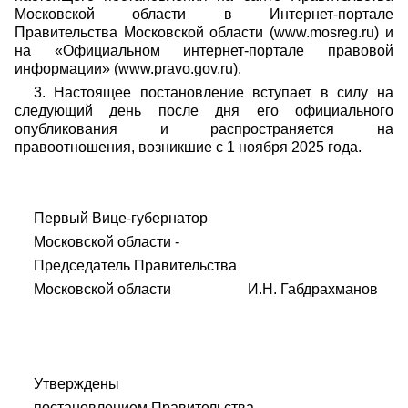
Московской области в Интернет-портале
Правительства Московской области (www.mosreg.ru) и
на «Официальном интернет-портале правовой
информации» (www.pravo.gov.ru).
3. Настоящее постановление вступает в силу на
следующий день после дня его официального
опубликования и распространяется на
правоотношения, возникшие с 1 ноября 2025 года.
Первый Вице-губернатор
Московской области -
Председатель Правительства
Московской области И.Н. Габдрахманов
Утверждены
постановлением Правительства