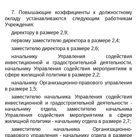
7. Повышающие коэффициенты к должностному
окладу устанавливаются следующим работникам
Учреждения:
директору в размере 2,9;
первому заместителю директора в размере 2,4;
заместителю директора в размере 2,6;
начальнику Управления содействия
инвестиционной и градостроительной деятельности,
начальнику Управления содействия мероприятиям в
сфере жилищной политики в размере 2,2;
начальнику Организационно-правового управления
в размере 1,5;
заместителю начальника Управления содействия
инвестиционной и градостроительной деятельности -
начальнику отдела, заместителю начальника
Управления содействия мероприятиям в сфере
жилищной политики - начальнику отдела в размере 2,7;
заместителю начальника Организационно-
правового управления - начальнику отдела в размере