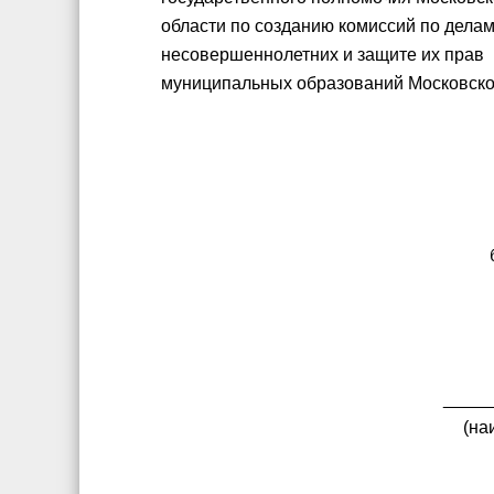
области по созданию комиссий по дела
несовершеннолетних и защите их прав
муниципальных образований Московско
_____
(на