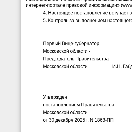
интернет-портале правовой информации» (www.p
4. Настоящее постановление вступает в 
5. Контроль за выполнением настоящег
Первый Вице-губернатор
Московской области -
Председатель Правительства
Московской области И.Н. Габд
Утвержден
постановлением Правительства
Московской области
от 30 декабря 2025 г. N 1863-ПП