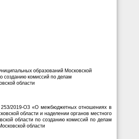
муниципальных образований Московской
по созданию комиссий по делам
овской области
N 253/2019-ОЗ «О межбюджетных отношениях в
ковской области и наделении органов местного
ской области по созданию комиссий по делам
Московской области