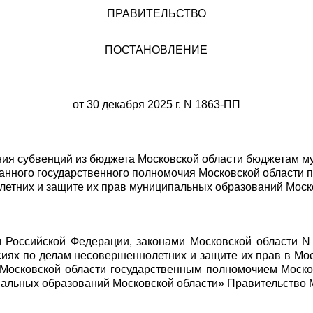
ПРАВИТЕЛЬСТВО
ПОСТАНОВЛЕНИЕ
от 30 декабря 2025 г. N 1863-ПП
ия субвенций из бюджета Московской области бюджетам 
анного государственного полномочия Московской области 
етних и защите их прав муниципальных образований Моск
м Российской Федерации, законами Московской области 
сиях по делам несовершеннолетних и защите их прав в Мос
Московской области государственным полномочием Москов
альных образований Московской области» Правительство 