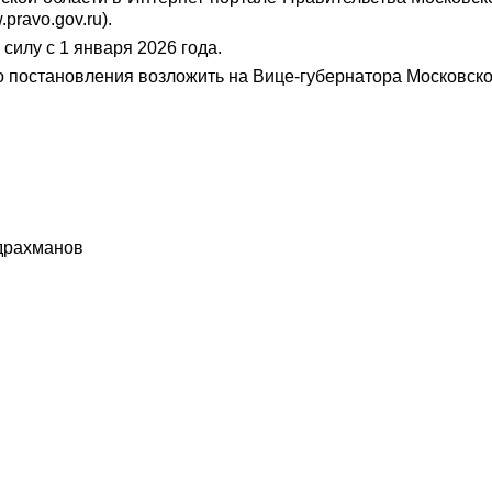
ravo.gov.ru).
силу с 1 января 2026 года.
о постановления возложить на Вице-губернатора Московско
рахманов