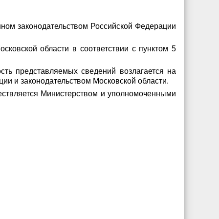
енном законодательством Российской Федерации
сковской области в соответствии с пунктом 5
ость представляемых сведений возлагается на
ции и законодательством Московской области.
ществляется Министерством и уполномоченными