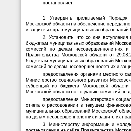
постановляет:
1. Утвердить прилагаемый Порядок 
Московской области на обеспечение переданно
и защите их прав муниципальных образований 
2. Установить, что со дня вступлени
бюджетам муниципальных образований Московс
комиссий по делам несовершеннолетних и 
Правительства Московской области от 29.08
бюджетам муниципальных образований Московс
комиссий по делам несовершеннолетних и защи
предоставления органами местного са
Министерство социального развития Московск
субвенций из бюджета Московской области
Московской области по созданию комиссий по 
предоставления Министерством социал
отчета о расходовании в текущем финансово
муниципальных образований Московской облас
по делам несовершеннолетних и защите их пра
3. Министерству информации и молод
постановления на сайте Правительства Москов