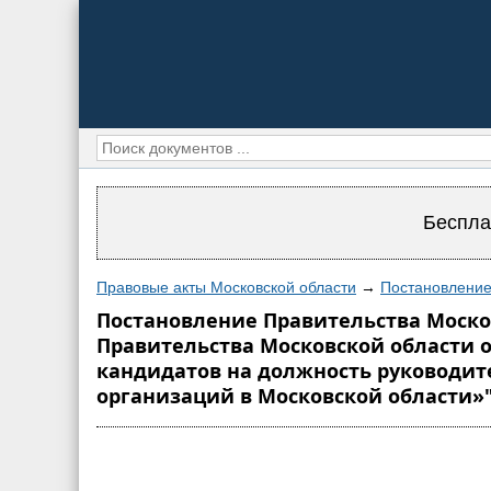
Беспла
Правовые акты Московской области
→
Постановление
Постановление Правительства Москов
Правительства Московской области о
кандидатов на должность руководи
организаций в Московской области»