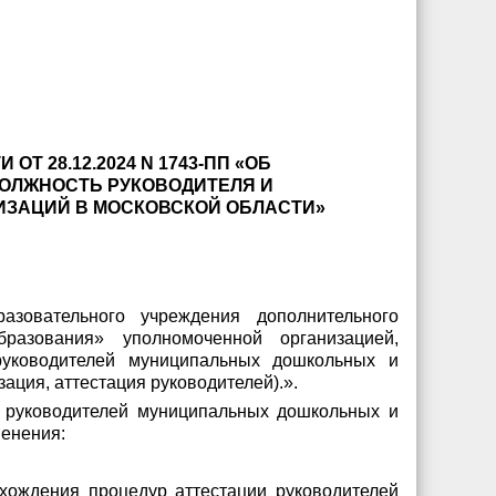
 28.12.2024 N 1743-ПП «ОБ
ДОЛЖНОСТЬ РУКОВОДИТЕЛЯ И
ЗАЦИЙ В МОСКОВСКОЙ ОБЛАСТИ»
азовательного учреждения дополнительного
разования» уполномоченной организацией,
руководителей муниципальных дошкольных и
ация, аттестация руководителей).».
и руководителей муниципальных дошкольных и
менения:
охождения процедур аттестации руководителей