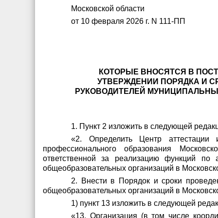
Московской области
от 10 февраля 2026 г. N 111-ПП
КОТОРЫЕ ВНОСЯТСЯ В ПОСТА
УТВЕРЖДЕНИИ ПОРЯДКА И С
РУКОВОДИТЕЛЕЙ МУНИЦИПАЛЬНЫ
1. Пункт 2 изложить в следующей редак
«2. Определить Центр аттестации и
профессионального образования Московск
ответственной за реализацию функций по 
общеобразовательных организаций в Московской
2. Внести в Порядок и сроки проведе
общеобразовательных организаций в Московск
1) пункт 13 изложить в следующей реда
«13. Организация (в том числе коорд