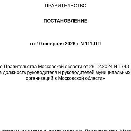
ПРАВИТЕЛЬСТВО
ПОСТАНОВЛЕНИЕ
от 10 февраля 2026 г. N 111-ПП
е Правительства Московской области от 28.12.2024 N 1743
на должность руководителя и руководителей муниципальны
организаций в Московской области»