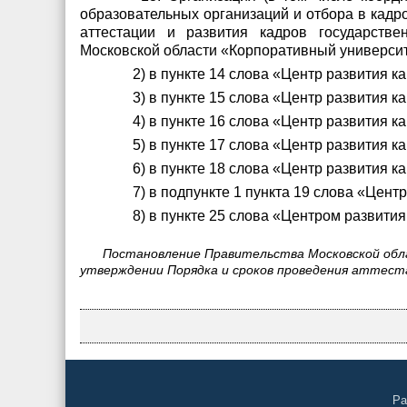
образовательных организаций и отбора в кадр
аттестации и развития кадров государстве
Московской области «Корпоративный университе
2) в пункте 14 слова «Центр развития 
3) в пункте 15 слова «Центр развития 
4) в пункте 16 слова «Центр развития 
5) в пункте 17 слова «Центр развития 
6) в пункте 18 слова «Центр развития 
7) в подпункте 1 пункта 19 слова «Цен
8) в пункте 25 слова «Центром развити
Постановление Правительства Московской обла
утверждении Порядка и сроков проведения аттест
Ра