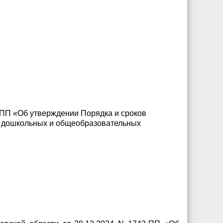
-ПП «Об утверждении Порядка и сроков
х дошкольных и общеобразовательных