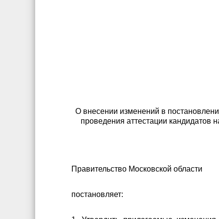
О внесении изменений в постановлени
проведения аттестации кандидатов 
Правительство Московской области
постановляет: