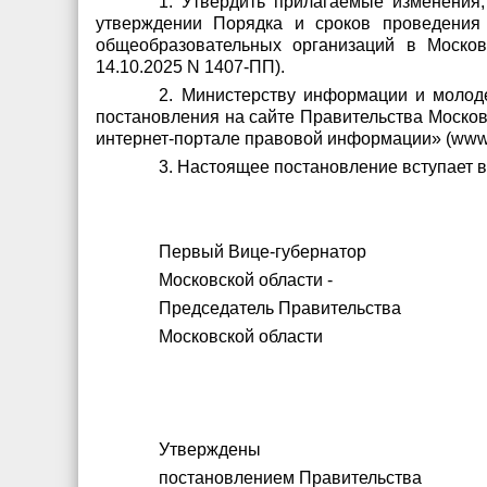
1. Утвердить прилагаемые изменения,
утверждении Порядка и сроков проведения 
общеобразовательных организаций в Москов
14.10.2025 N 1407-ПП).
2. Министерству информации и молод
постановления на сайте Правительства Москов
интернет-портале правовой информации» (www.p
3. Настоящее постановление вступает в
Первый Вице-губернатор
Московской области -
Председатель Правительства
Московской области И.Н.
Утверждены
постановлением Правительства