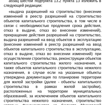
абзац шестой подпункта 13.2 пункта 13 изложить в
следующей редакции:
«выдача разрешений на строительство (внесение
изменений в реестр разрешений на строительство
объектов капитального строительства, в том числе в
связи с необходимостью продления срока действия,
отказ в выдаче, отказ во внесении изменений),
прекращение действия разрешений на строительство,
выдача разрешений на ввод объектов в эксплуатацию
(внесение изменений в реестр разрешений на ввод
объектов капитального строительства в эксплуатацию,
отказ в выдаче, отказ во внесении изменений) при
осуществлении строительства, реконструкции объектов
капитального строительства жилого назначения, а
также объектов капитального строительства нежилого
назначения, в случае если на указанные объекты
утверждена документация по планировке территории
для жилой застройки (далее - объекты капитального
строительства в рамках жилой застройки),
расположенных на территории муниципальных
образований, за исключением объектов капитального
строительства нежилого назначения, строительство