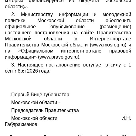
которых финансируется из бюджета Московской
области;».
2. Министерству информации и молодежной
политики Московской области обеспечить
официальное опубликование (размещение)
настоящего постановления на сайте Правительства
Московской области в Интернет-портале
Правительства Московской области (www.mosreg.ru) и
на «Официальном интернет-портале правовой
информации» (www.pravo.gov.ru).
3. Настоящее постановление вступает в силу с 1
сентября 2026 года.
Первый Вице-губернатор
Московской области -
Председатель Правительства
Московской области И.Н.
Габдрахманов