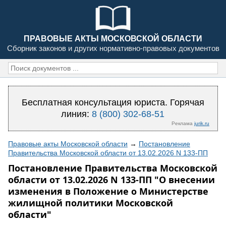
ПРАВОВЫЕ АКТЫ МОСКОВСКОЙ ОБЛАСТИ
Сборник законов и других нормативно-правовых документов
Бесплатная консультация юриста. Горячая
линия:
8 (800) 302-68-51
Реклама
jurik.ru
Правовые акты Московской области
→
Постановление
Правительства Московской области от 13.02.2026 N 133-ПП
Постановление Правительства Московской
области от 13.02.2026 N 133-ПП "О внесении
изменения в Положение о Министерстве
жилищной политики Московской
области"