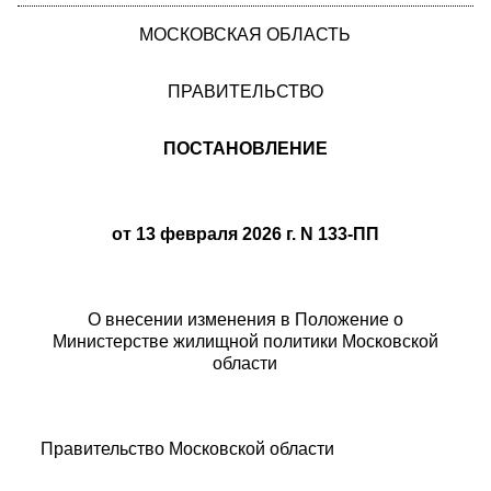
МОСКОВСКАЯ ОБЛАСТЬ
ПРАВИТЕЛЬСТВО
ПОСТАНОВЛЕНИЕ
от 13 февраля 2026 г. N 133-ПП
О внесении изменения в Положение о
Министерстве жилищной политики Московской
области
Правительство Московской области