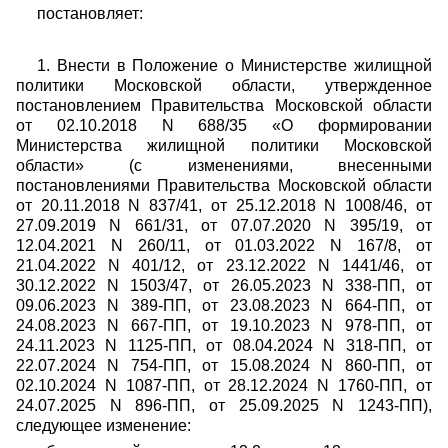
постановляет:
1. Внести в Положение о Министерстве жилищной
политики Московской области, утвержденное
постановлением Правительства Московской области
от 02.10.2018 N 688/35 «О формировании
Министерства жилищной политики Московской
области» (с изменениями, внесенными
постановлениями Правительства Московской области
от 20.11.2018 N 837/41, от 25.12.2018 N 1008/46, от
27.09.2019 N 661/31, от 07.07.2020 N 395/19, от
12.04.2021 N 260/11, от 01.03.2022 N 167/8, от
21.04.2022 N 401/12, от 23.12.2022 N 1441/46, от
30.12.2022 N 1503/47, от 26.05.2023 N 338-ПП, от
09.06.2023 N 389-ПП, от 23.08.2023 N 664-ПП, от
24.08.2023 N 667-ПП, от 19.10.2023 N 978-ПП, от
24.11.2023 N 1125-ПП, от 08.04.2024 N 318-ПП, от
22.07.2024 N 754-ПП, от 15.08.2024 N 860-ПП, от
02.10.2024 N 1087-ПП, от 28.12.2024 N 1760-ПП, от
24.07.2025 N 896-ПП, от 25.09.2025 N 1243-ПП),
следующее изменение: