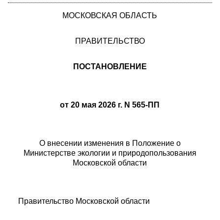
МОСКОВСКАЯ ОБЛАСТЬ
ПРАВИТЕЛЬСТВО
ПОСТАНОВЛЕНИЕ
от 20 мая 2026 г. N 565-ПП
О внесении изменения в Положение о
Министерстве экологии и природопользования
Московской области
Правительство Московской области