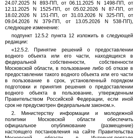
24.07.2025 N 893-ПП, от 06.11.2025 N 1498-ПП, от
12.11.2025 N 1525-ПП, от 05.02.2026 N 87-ПП, от
18.02.2026 N 151-ПП, от 31.03.2026 N 325-ПП, от
09.04.2026 N 379-ПП, от 13.05.2026 N 538-ПП),
следующее изменение:
подпункт 12.5.2 пункта 12 изложить в следующей
редакции:
«12.5.2. Принятие решений о предоставлении
водного объекта или его части, находящихся в
федеральной собственности, собственности
Московской области, в пользование либо об отказе в
предоставлении такого водного объекта или его части
в пользование в срок, установленный порядком
подготовки и принятия решения о предоставлении
водного объекта в пользование, утвержденным
Правительством Российской Федерации, если иной
срок не предусмотрен федеральным законом.».
2. Министерству информации и молодежной
политики Московской области обеспечить
официальное опубликование (размещение)
настоящего постановления на сайте Правительства
Московской области в Интернет-портале