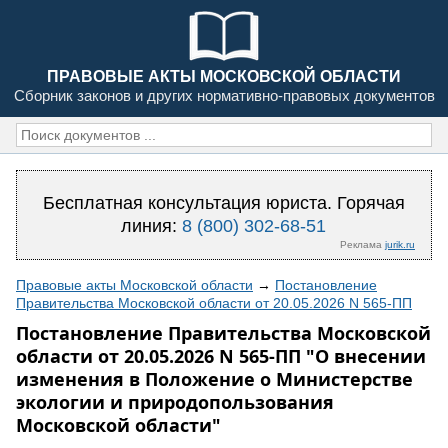
ПРАВОВЫЕ АКТЫ МОСКОВСКОЙ ОБЛАСТИ
Сборник законов и других нормативно-правовых документов
Бесплатная консультация юриста. Горячая
линия:
8 (800) 302-68-51
Реклама
jurik.ru
Правовые акты Московской области
→
Постановление
Правительства Московской области от 20.05.2026 N 565-ПП
Постановление Правительства Московской
области от 20.05.2026 N 565-ПП "О внесении
изменения в Положение о Министерстве
экологии и природопользования
Московской области"