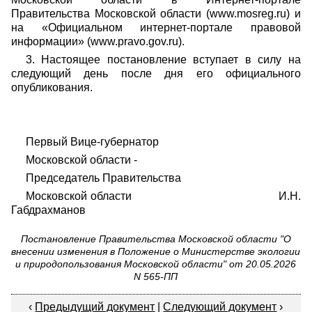
Правительства Московской области (www.mosreg.ru) и
на «Официальном интернет-портале правовой
информации» (www.pravo.gov.ru).
3. Настоящее постановление вступает в силу на
следующий день после дня его официального
опубликования.
Первый Вице-губернатор
Московской области -
Председатель Правительства
Московской области И.Н.
Габдрахманов
Постановление Правительства Московской области "О
внесении изменения в Положение о Министерстве экологии
и природопользования Московской области" от 20.05.2026
N 565-ПП
‹
Предыдущий документ
|
Следующий документ
›