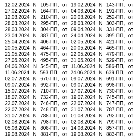
12.02.2024 N 105-ПП, от 19.02.2024 N 143-ПП, от
27.02.2024 N 164-ПП, от 04.03.2024 N 191-ПП, от
12.03.2024 N 210-ПП, от 20.03.2024 N 252-ПП, от
28.03.2024 N 295-ПП, от 28.03.2024 N 303-ПП, от
28.03.2024 N 304-ПП, от 09.04.2024 N 331-ПП, от
23.04.2024 N 387-ПП, от 24.04.2024 N 395-ПП, от
25.04.2024 N 406-ПП, от 02.05.2024 N 421-ПП, от
20.05.2024 N 464-ПП, от 20.05.2024 N 465-ПП, от
21.05.2024 N 475-ПП, от 22.05.2024 N 479-ПП, от
27.05.2024 N 495-ПП, от 31.05.2024 N 529-ПП, от
04.06.2024 N 545-ПП, от 11.06.2024 N 586-ПП, от
11.06.2024 N 593-ПП, от 24.06.2024 N 639-ПП, от
02.07.2024 N 670-ПП, от 09.07.2024 N 691-ПП, от
09.07.2024 N 692-ПП, от 09.07.2024 N 698-ПП, от
15.07.2024 N 710-ПП, от 17.07.2024 N 730-ПП, от
18.07.2024 N 732-ПП, от 19.07.2024 N 745-ПП, от
22.07.2024 N 746-ПП, от 22.07.2024 N 747-ПП, от
22.07.2024 N 748-ПП, от 31.07.2024 N 787-ПП, от
31.07.2024 N 788-ПП, от 01.08.2024 N 792-ПП, от
02.08.2024 N 798-ПП, от 02.08.2024 N 799-ПП, от
05.08.2024 N 808-ПП, от 14.08.2024 N 857-ПП, от
19.08.2024 N 881-ПП, от 19.08.2024 N 883-ПП, от