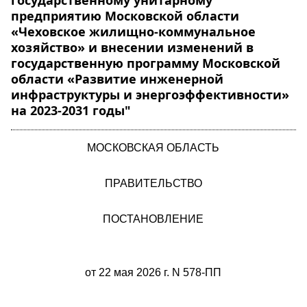
государственному унитарному
предприятию Московской области
«Чеховское жилищно-коммунальное
хозяйство» и внесении изменений в
государственную программу Московской
области «Развитие инженерной
инфраструктуры и энергоэффективности»
на 2023-2031 годы"
МОСКОВСКАЯ ОБЛАСТЬ
ПРАВИТЕЛЬСТВО
ПОСТАНОВЛЕНИЕ
от 22 мая 2026 г. N 578-ПП