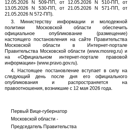
12.05.2026 N 509-ПП, от 12.05.2026 N 510-ПП, от
13.05.2026 N 530-ПП, от 21.05.2026 N 571-ПП, от
21.05.2026 N 572-ПП).
3. Министерству информации и молодежной
политики Московской области обеспечить
официальное опубликование (размещение)
настоящего постановления на сайте Правительства
Московской области в Интернет-портале
Правительства Московской области (www.mosreg.ru) и
на «Официальном интернет-портале правовой
информации» (www.pravo.gov.ru).
4. Настоящее постановление вступает в силу на
следующий день после дня его официального
опубликования и распространяется на
правоотношения, возникшие с 12 мая 2026 года.
Первый Вице-губернатор
Московской области -
Председатель Правительства