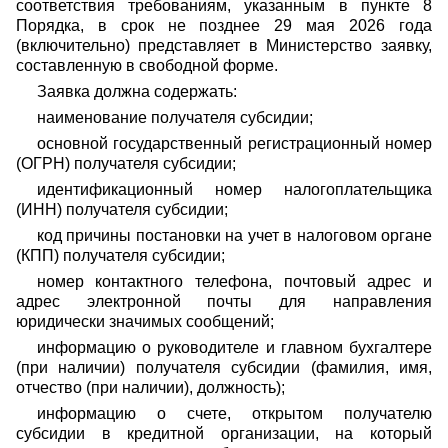
соответствия требованиям, указанным в пункте 8
Порядка, в срок не позднее 29 мая 2026 года
(включительно) представляет в Министерство заявку,
составленную в свободной форме.
Заявка должна содержать:
наименование получателя субсидии;
основной государственный регистрационный номер
(ОГРН) получателя субсидии;
идентификационный номер налогоплательщика
(ИНН) получателя субсидии;
код причины постановки на учет в налоговом органе
(КПП) получателя субсидии;
номер контактного телефона, почтовый адрес и
адрес электронной почты для направления
юридически значимых сообщений;
информацию о руководителе и главном бухгалтере
(при наличии) получателя субсидии (фамилия, имя,
отчество (при наличии), должность);
информацию о счете, открытом получателю
субсидии в кредитной организации, на который