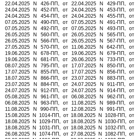
22.04.2025 N 426-ПП, от 22.04.2025 N 429-ПП, от
24.04.2025 N 452-ПП, от 24.04.2025 N 453-ПП, от
24.04.2025 N 454-ПП, от 24.04.2025 N 455-ПП, от
07.05.2025 N 490-ПП, от 07.05.2025 N 491-ПП, от
07.05.2025 N 492-ПП, от 07.05.2025 N 493-ПП, от
26.05.2025 N 560-ПП, от 26.05.2025 N 565-ПП, от
26.05.2025 N 566-ПП, от 26.05.2025 N 567-ПП, от
27.05.2025 N 570-ПП, от 11.06.2025 N 642-ПП, от
19.06.2025 N 678-ПП, от 19.06.2025 N 679-ПП, от
19.06.2025 N 681-ПП, от 26.06.2025 N 733-ПП, от
08.07.2025 N 795-ПП, от 17.07.2025 N 850-ПП, от
17.07.2025 N 855-ПП, от 17.07.2025 N 856-ПП, от
18.07.2025 N 866-ПП, от 23.07.2025 N 883-ПП, от
23.07.2025 N 884-ПП, от 24.07.2025 N 911-ПП, от
24.07.2025 N 912-ПП, от 24.07.2025 N 914-ПП, от
05.08.2025 N 961-ПП, от 06.08.2025 N 962-ПП, от
06.08.2025 N 963-ПП, от 11.08.2025 N 989-ПП, от
11.08.2025 N 990-ПП, от 12.08.2025 N 991-ПП, от
15.08.2025 N 1014-ПП, от 18.08.2025 N 1028-ПП, от
18.08.2025 N 1029-ПП, от 18.08.2025 N 1030-ПП, от
18.08.2025 N 1031-ПП, от 18.08.2025 N 1032-ПП, от
26.08.2025 N 1074-ПП, от 27.08.2025 N 1082-ПП, от