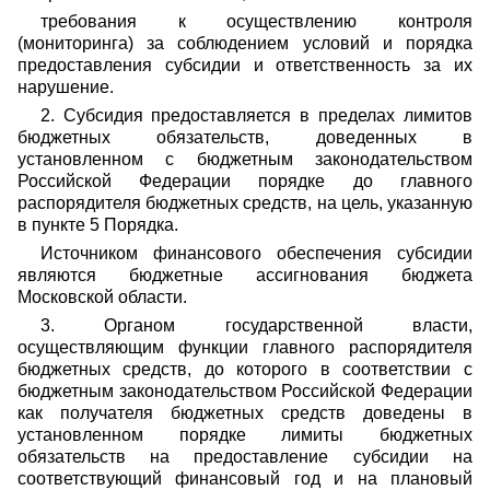
требования к осуществлению контроля
(мониторинга) за соблюдением условий и порядка
предоставления субсидии и ответственность за их
нарушение.
2. Субсидия предоставляется в пределах лимитов
бюджетных обязательств, доведенных в
установленном с бюджетным законодательством
Российской Федерации порядке до главного
распорядителя бюджетных средств, на цель, указанную
в пункте 5 Порядка.
Источником финансового обеспечения субсидии
являются бюджетные ассигнования бюджета
Московской области.
3. Органом государственной власти,
осуществляющим функции главного распорядителя
бюджетных средств, до которого в соответствии с
бюджетным законодательством Российской Федерации
как получателя бюджетных средств доведены в
установленном порядке лимиты бюджетных
обязательств на предоставление субсидии на
соответствующий финансовый год и на плановый