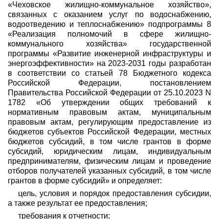
«Чеховское жилищно-коммунальное хозяйство»,
связанных с оказанием услуг по водоснабжению,
водоотведению и теплоснабжению» подпрограммы 8
«Реализация полномочий в сфере жилищно-
коммунального хозяйства» государственной
программы «Развитие инженерной инфраструктуры и
энергоэффективности» на 2023-2031 годы разработан
в соответствии со статьей 78 Бюджетного кодекса
Российской Федерации, постановлением
Правительства Российской Федерации от 25.10.2023 N
1782 «Об утверждении общих требований к
нормативным правовым актам, муниципальным
правовым актам, регулирующим предоставление из
бюджетов субъектов Российской Федерации, местных
бюджетов субсидий, в том числе грантов в форме
субсидий, юридическим лицам, индивидуальным
предпринимателям, физическим лицам и проведение
отборов получателей указанных субсидий, в том числе
грантов в форме субсидий» и определяет:
цель, условия и порядок предоставления субсидии,
а также результат ее предоставления;
требования к отчетности;