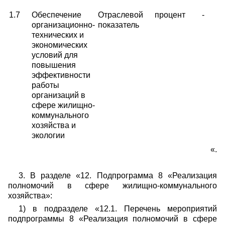
1.7
Обеспечение
Отраслевой
процент
-
организационно-
показатель
технических и
экономических
условий для
повышения
эффективности
работы
организаций в
сфере жилищно-
коммунального
хозяйства и
экологии
«.
3. В разделе «12. Подпрограмма 8 «Реализация
полномочий в сфере жилищно-коммунального
хозяйства»:
1) в подразделе «12.1. Перечень мероприятий
подпрограммы 8 «Реализация полномочий в сфере