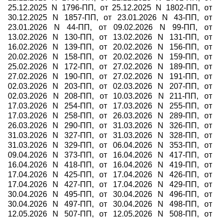
25.12.2025 N 1796-ПП, от 25.12.2025 N 1802-ПП, от
30.12.2025 N 1857-ПП, от 23.01.2026 N 43-ПП, от
23.01.2026 N 44-ПП, от 09.02.2026 N 99-ПП, от
13.02.2026 N 130-ПП, от 13.02.2026 N 131-ПП, от
16.02.2026 N 139-ПП, от 20.02.2026 N 156-ПП, от
20.02.2026 N 158-ПП, от 20.02.2026 N 159-ПП, от
25.02.2026 N 172-ПП, от 27.02.2026 N 189-ПП, от
27.02.2026 N 190-ПП, от 27.02.2026 N 191-ПП, от
02.03.2026 N 203-ПП, от 02.03.2026 N 207-ПП, от
02.03.2026 N 208-ПП, от 10.03.2026 N 211-ПП, от
17.03.2026 N 254-ПП, от 17.03.2026 N 255-ПП, от
17.03.2026 N 258-ПП, от 26.03.2026 N 289-ПП, от
26.03.2026 N 290-ПП, от 31.03.2026 N 326-ПП, от
31.03.2026 N 327-ПП, от 31.03.2026 N 328-ПП, от
31.03.2026 N 329-ПП, от 06.04.2026 N 353-ПП, от
09.04.2026 N 373-ПП, от 16.04.2026 N 417-ПП, от
16.04.2026 N 418-ПП, от 16.04.2026 N 419-ПП, от
17.04.2026 N 425-ПП, от 17.04.2026 N 426-ПП, от
17.04.2026 N 427-ПП, от 17.04.2026 N 429-ПП, от
30.04.2026 N 495-ПП, от 30.04.2026 N 496-ПП, от
30.04.2026 N 497-ПП, от 30.04.2026 N 498-ПП, от
12.05.2026 N 507-ПП, от 12.05.2026 N 508-ПП, от