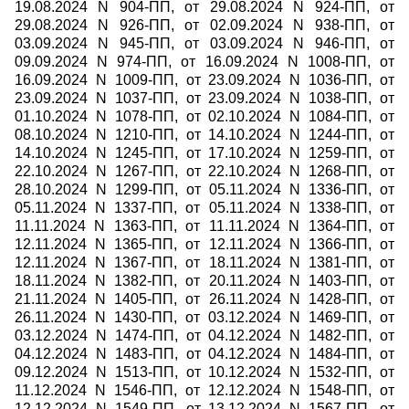
19.08.2024 N 904-ПП, от 29.08.2024 N 924-ПП, от
29.08.2024 N 926-ПП, от 02.09.2024 N 938-ПП, от
03.09.2024 N 945-ПП, от 03.09.2024 N 946-ПП, от
09.09.2024 N 974-ПП, от 16.09.2024 N 1008-ПП, от
16.09.2024 N 1009-ПП, от 23.09.2024 N 1036-ПП, от
23.09.2024 N 1037-ПП, от 23.09.2024 N 1038-ПП, от
01.10.2024 N 1078-ПП, от 02.10.2024 N 1084-ПП, от
08.10.2024 N 1210-ПП, от 14.10.2024 N 1244-ПП, от
14.10.2024 N 1245-ПП, от 17.10.2024 N 1259-ПП, от
22.10.2024 N 1267-ПП, от 22.10.2024 N 1268-ПП, от
28.10.2024 N 1299-ПП, от 05.11.2024 N 1336-ПП, от
05.11.2024 N 1337-ПП, от 05.11.2024 N 1338-ПП, от
11.11.2024 N 1363-ПП, от 11.11.2024 N 1364-ПП, от
12.11.2024 N 1365-ПП, от 12.11.2024 N 1366-ПП, от
12.11.2024 N 1367-ПП, от 18.11.2024 N 1381-ПП, от
18.11.2024 N 1382-ПП, от 20.11.2024 N 1403-ПП, от
21.11.2024 N 1405-ПП, от 26.11.2024 N 1428-ПП, от
26.11.2024 N 1430-ПП, от 03.12.2024 N 1469-ПП, от
03.12.2024 N 1474-ПП, от 04.12.2024 N 1482-ПП, от
04.12.2024 N 1483-ПП, от 04.12.2024 N 1484-ПП, от
09.12.2024 N 1513-ПП, от 10.12.2024 N 1532-ПП, от
11.12.2024 N 1546-ПП, от 12.12.2024 N 1548-ПП, от
12.12.2024 N 1549-ПП, от 13.12.2024 N 1567-ПП, от