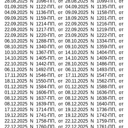
28.08.2025 N 1096-ПП, от 28.08.2025 N 1099-ПП, от
01.09.2025 N 1122-ПП, от 04.09.2025 N 1135-ПП, от
04.09.2025 N 1136-ПП, от 09.09.2025 N 1158-ПП, от
09.09.2025 N 1159-ПП, от 18.09.2025 N 1201-ПП, от
22.09.2025 N 1214-ПП, от 22.09.2025 N 1216-ПП, от
22.09.2025 N 1217-ПП, от 22.09.2025 N 1219-ПП, от
22.09.2025 N 1220-ПП, от 23.09.2025 N 1222-ПП, от
06.10.2025 N 1288-ПП, от 08.10.2025 N 1334-ПП, от
08.10.2025 N 1340-ПП, от 09.10.2025 N 1359-ПП, от
10.10.2025 N 1367-ПП, от 14.10.2025 N 1404-ПП, от
14.10.2025 N 1405-ПП, от 14.10.2025 N 1409-ПП, от
22.10.2025 N 1442-ПП, от 28.10.2025 N 1486-ПП, от
06.11.2025 N 1492-ПП, от 06.11.2025 N 1493-ПП, от
17.11.2025 N 1546-ПП, от 17.11.2025 N 1547-ПП, от
18.11.2025 N 1550-ПП, от 20.11.2025 N 1562-ПП, от
01.12.2025 N 1584-ПП, от 01.12.2025 N 1588-ПП, от
01.12.2025 N 1606-ПП, от 08.12.2025 N 1636-ПП, от
08.12.2025 N 1637-ПП, от 08.12.2025 N 1638-ПП, от
08.12.2025 N 1639-ПП, от 08.12.2025 N 1640-ПП, от
17.12.2025 N 1714-ПП, от 19.12.2025 N 1736-ПП, от
19.12.2025 N 1741-ПП, от 19.12.2025 N 1742-ПП, от
22.12.2025 N 1758-ПП, от 22.12.2025 N 1759-ПП, от
22.12.2025 N 1760-ПП, от 22.12.2025 N 1761-ПП, от