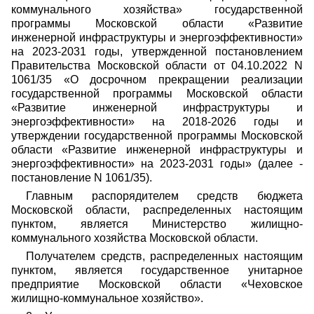
коммунального хозяйства» государственной
программы Московской области «Развитие
инженерной инфраструктуры и энергоэффективности»
на 2023-2031 годы, утвержденной постановлением
Правительства Московской области от 04.10.2022 N
1061/35 «О досрочном прекращении реализации
государственной программы Московской области
«Развитие инженерной инфраструктуры и
энергоэффективности» на 2018-2026 годы и
утверждении государственной программы Московской
области «Развитие инженерной инфраструктуры и
энергоэффективности» на 2023-2031 годы» (далее -
постановление N 1061/35).
Главным распорядителем средств бюджета
Московской области, распределенных настоящим
пунктом, является Министерство жилищно-
коммунального хозяйства Московской области.
Получателем средств, распределенных настоящим
пунктом, является государственное унитарное
предприятие Московской области «Чеховское
жилищно-коммунальное хозяйство».