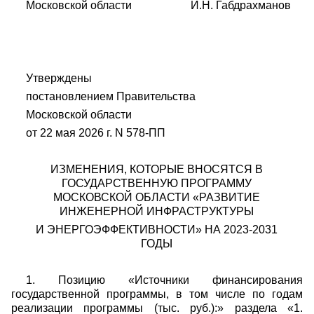
Московской области И.Н. Габдрахманов
Утверждены
постановлением Правительства
Московской области
от 22 мая 2026 г. N 578-ПП
ИЗМЕНЕНИЯ, КОТОРЫЕ ВНОСЯТСЯ В
ГОСУДАРСТВЕННУЮ ПРОГРАММУ
МОСКОВСКОЙ ОБЛАСТИ «РАЗВИТИЕ
ИНЖЕНЕРНОЙ ИНФРАСТРУКТУРЫ
И ЭНЕРГОЭФФЕКТИВНОСТИ» НА 2023-2031
ГОДЫ
1. Позицию «Источники финансирования
государственной программы, в том числе по годам
реализации программы (тыс. руб.):» раздела «1.