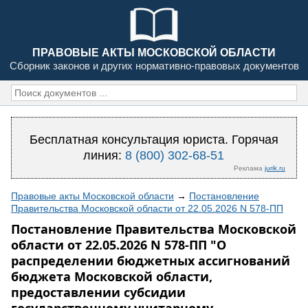
ПРАВОВЫЕ АКТЫ МОСКОВСКОЙ ОБЛАСТИ
Сборник законов и других нормативно-правовых документов
Бесплатная консультация юриста. Горячая
линия:
8 (800) 302-68-51
Реклама
jurik.ru
Правовые акты Московской области
→
Постановление
Правительства Московской области от 22.05.2026 N 578-ПП
Постановление Правительства Московской
области от 22.05.2026 N 578-ПП "О
распределении бюджетных ассигнований
бюджета Московской области,
предоставлении субсидии