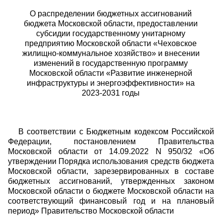
О распределении бюджетных ассигнований
бюджета Московской области, предоставлении
субсидии государственному унитарному
предприятию Московской области «Чеховское
жилищно-коммунальное хозяйство» и внесении
изменений в государственную программу
Московской области «Развитие инженерной
инфраструктуры и энергоэффективности» на
2023-2031 годы
В соответствии с Бюджетным кодексом Российской
Федерации, постановлением Правительства
Московской области от 14.09.2022 N 950/32 «Об
утверждении Порядка использования средств бюджета
Московской области, зарезервированных в составе
бюджетных ассигнований, утвержденных законом
Московской области о бюджете Московской области на
соответствующий финансовый год и на плановый
период» Правительство Московской области