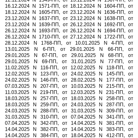
16.12.2024 N 1571-ПП, от 18.12.2024 N 1604-ПП, от
18.12.2024 N 1605-ПП, от 23.12.2024 N 1636-ПП, от
23.12.2024 N 1637-ПП, от 23.12.2024 N 1638-ПП, от
23.12.2024 N 1639-ПП, от 26.12.2024 N 1692-ПП, от
26.12.2024 N 1693-ПП, от 26.12.2024 N 1694-ПП, от
26.12.2024 N 1710-ПП, от 27.12.2024 N 1722-ПП, от
28.12.2024 N 1768-ПП, от 10.01.2025 N 4-ПП, от
13.01.2025 N 6-ПП, от 29.01.2025 N 66-ПП, от
29.01.2025 N 67-ПП, от 29.01.2025 N 68-ПП, от
29.01.2025 N 69-ПП, от 31.01.2025 N 77-ПП, от
11.02.2025 N 116-ПП, от 12.02.2025 N 118-ПП, от
12.02.2025 N 123-ПП, от 24.02.2025 N 145-ПП, от
24.02.2025 N 146-ПП, от 28.02.2025 N 177-ПП, от
07.03.2025 N 207-ПП, от 10.03.2025 N 215-ПП, от
11.03.2025 N 219-ПП, от 12.03.2025 N 231-ПП, от
18.03.2025 N 257-ПП, от 18.03.2025 N 258-ПП, от
18.03.2025 N 259-ПП, от 24.03.2025 N 287-ПП, от
24.03.2025 N 288-ПП, от 31.03.2025 N 309-ПП, от
31.03.2025 N 310-ПП, от 07.04.2025 N 341-ПП, от
07.04.2025 N 342-ПП, от 14.04.2025 N 381-ПП, от
14.04.2025 N 382-ПП, от 14.04.2025 N 383-ПП, от
14.04.2025 N 384-ПП, от 18.04.2025 N 412-ПП, от