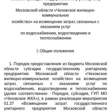
предприятию
Московской области «Чеховское жилищно-
коммунальное
хозяйство» на возмещение затрат, связанных с
оказанием услуг
по водоснабжению, водоотведению и
теплоснабжению
I. Общие положения
1. Порядок предоставления из бюджета Московской
области субсидии государственному унитарному
предприятию Московской области «Чеховское
жилищно-коммунальное хозяйство» на возмещение
затрат, связанных с оказанием услуг по
водоснабжению, водоотведению и теплоснабжению
(далее соответственно - Порядок, субсидия, ГУП МО
«Чеховское ЖКХ»), в рамках реализации мероприятия
01.37 «Возмещение затрат государственного
унитарного предприятия Московской области