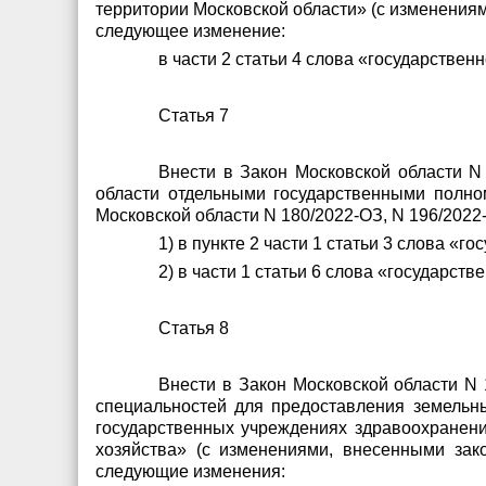
территории Московской области» (с изменениям
следующее изменение:
в части 2 статьи 4 слова «государствен
Статья 7
Внести в Закон Московской области N
области отдельными государственными полно
Московской области N 180/2022-ОЗ, N 196/2022
1) в пункте 2 части 1 статьи 3 слова «г
2) в части 1 статьи 6 слова «государств
Статья 8
Внести в Закон Московской области N
специальностей для предоставления земельн
государственных учреждениях здравоохранени
хозяйства» (с изменениями, внесенными зак
следующие изменения: