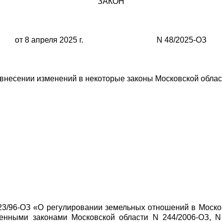
ЗАКОН
от 8 апреля 2025 г. N 48/2025-ОЗ
 внесении изменений в некоторые законы Московской облас
23/96-ОЗ «О регулировании земельных отношений в Моско
сенными законами Московской области N 244/2006-ОЗ, N 