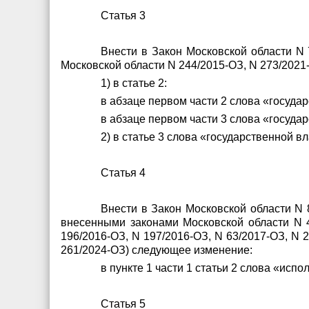
Статья 3
Внести в Закон Московской области N 
Московской области N 244/2015-ОЗ, N 273/2021
1) в статье 2:
в абзаце первом части 2 слова «госуда
в абзаце первом части 3 слова «госуда
2) в статье 3 слова «государственной в
Статья 4
Внести в Закон Московской области N 
внесенными законами Московской области N 43
196/2016-ОЗ, N 197/2016-ОЗ, N 63/2017-ОЗ, N 2
261/2024-ОЗ) следующее изменение:
в пункте 1 части 1 статьи 2 слова «ис
Статья 5