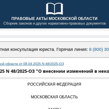
ПРАВОВЫЕ АКТЫ МОСКОВСКОЙ ОБЛАСТИ
Сборник законов и других нормативно-правовых документов
тная консультация юриста. Горячая линия:
8 (800) 3
ой области от 08.04.2025 N 48/2025-ОЗ
025 N 48/2025-ОЗ "О внесении изменений в не
РОССИЙСКАЯ ФЕДЕРАЦИЯ
МОСКОВСКАЯ ОБЛАСТЬ