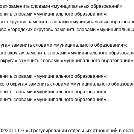
угов» заменить словами «муниципальных образований»;
аменить словами «муниципального образования»;
ских округов» заменить словами «муниципальных образован
лова «городских округов» заменить словами «муниципальны
округа» заменить словами «муниципального образования»;
кого округа» заменить словами «муниципального образован
 округа» заменить словами «муниципального образования»
аменить словами «муниципального образования»;
кого округа» заменить словами «муниципального образова
аменить словами «муниципального образования»;
аменить словами «муниципального образования».
102/2011-ОЗ «О регулировании отдельных отношений в обла