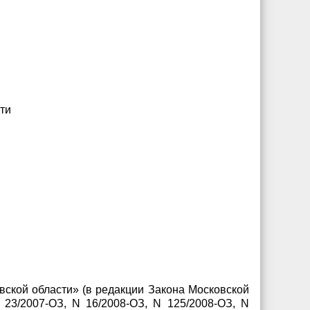
ти
вской области» (в редакции Закона Московской
23/2007-ОЗ, N 16/2008-ОЗ, N 125/2008-ОЗ, N