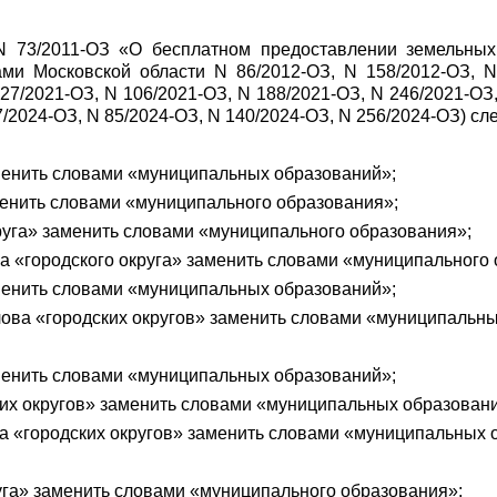
N 73/2011-ОЗ «О бесплатном предоставлении земельных
ми Московской области N 86/2012-ОЗ, N 158/2012-ОЗ, N
27/2021-ОЗ, N 106/2021-ОЗ, N 188/2021-ОЗ, N 246/2021-ОЗ,
7/2024-ОЗ, N 85/2024-ОЗ, N 140/2024-ОЗ, N 256/2024-ОЗ) с
аменить словами «муниципальных образований»;
аменить словами «муниципального образования»;
округа» заменить словами «муниципального образования»;
ова «городского округа» заменить словами «муниципального
аменить словами «муниципальных образований»;
1 слова «городских округов» заменить словами «муниципальн
аменить словами «муниципальных образований»;
ских округов» заменить словами «муниципальных образован
ва «городских округов» заменить словами «муниципальных 
руга» заменить словами «муниципального образования»;