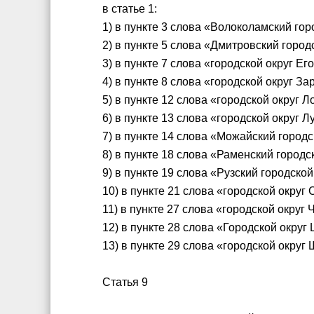
в статье 1:
1) в пункте 3 слова «Волоколамский го
2) в пункте 5 слова «Дмитровский горо
3) в пункте 7 слова «городской округ 
4) в пункте 8 слова «городской округ 
5) в пункте 12 слова «городской округ
6) в пункте 13 слова «городской округ
7) в пункте 14 слова «Можайский город
8) в пункте 18 слова «Раменский город
9) в пункте 19 слова «Рузский городско
10) в пункте 21 слова «городской окр
11) в пункте 27 слова «городской окру
12) в пункте 28 слова «Городской окру
13) в пункте 29 слова «городской окру
Статья 9