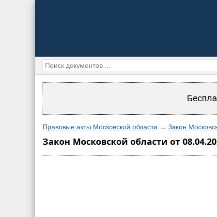
Беспла
Правовые акты Московской области
→
Закон Московск
Закон Московской области от 08.04.2