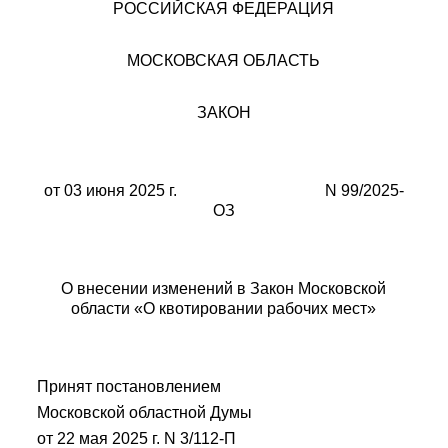
РОССИЙСКАЯ ФЕДЕРАЦИЯ
МОСКОВСКАЯ ОБЛАСТЬ
ЗАКОН
от 03 июня 2025 г. N 99/2025-
ОЗ
О внесении изменений в Закон Московской
области «О квотировании рабочих мест»
Принят
постановлением
Московской областной Думы
от 22 мая 2025 г. N 3/112-П