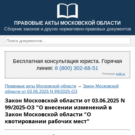
ПРАВОВЫЕ АКТЫ МОСКОВСКОЙ ОБЛАСТИ
Сборник законов и других нормативно-правовых документов
Бесплатная консультация юриста. Горячая
линия:
8 (800) 302-68-51
Реклама
jurik.ru
Правовые акты Московской области
→
Закон Московской
области от 03.06.2025 N 99/2025-ОЗ
Закон Московской области от 03.06.2025 N
99/2025-ОЗ "О внесении изменений в
Закон Московской области "О
квотировании рабочих мест"