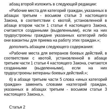
абзац второй изложить в следующей редакции:
«Рабочие места для категорий граждан, указанных в
абзацах третьем - восьмом статьи 3 настоящего
Закона, в соответствии с квотой, установленной в
абзаце втором части 1 статьи 4 настоящего Закона,
считаются созданными (выделенными), если на них
трудоустроены граждане указанных категорий либо
они вакантны для приема на работу этих граждан.»;
дополнить абзацем следующего содержания:
«Рабочие места для ветеранов боевых действий, в
соответствии с квотой, установленной в абзаце
третьем части 1 статьи 4 настоящего Закона, считаются
созданными (выделенными), если на них
трудоустроены ветераны боевых действий.»;
б) в абзаце третьем части 5 слова «иных категорий
граждан» заменить словами «категорий граждан,
указанных в абзацах третьем - восьмом статьи 3
настоящего Закона,».
Статья 2