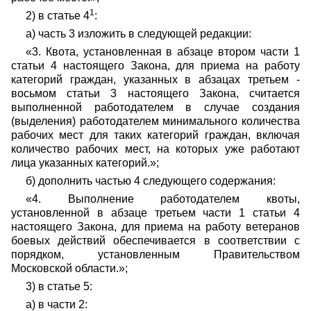
1
2) в статье 4
:
а) часть 3 изложить в следующей редакции:
«3. Квота, установленная в абзаце втором части 1
статьи 4 настоящего Закона, для приема на работу
категорий граждан, указанных в абзацах третьем -
восьмом статьи 3 настоящего Закона, считается
выполненной работодателем в случае создания
(выделения) работодателем минимального количества
рабочих мест для таких категорий граждан, включая
количество рабочих мест, на которых уже работают
лица указанных категорий.»;
б) дополнить частью 4 следующего содержания:
«4. Выполнение работодателем квоты,
установленной в абзаце третьем части 1 статьи 4
настоящего Закона, для приема на работу ветеранов
боевых действий обеспечивается в соответствии с
порядком, установленным Правительством
Московской области.»;
3) в статье 5:
а) в части 2: