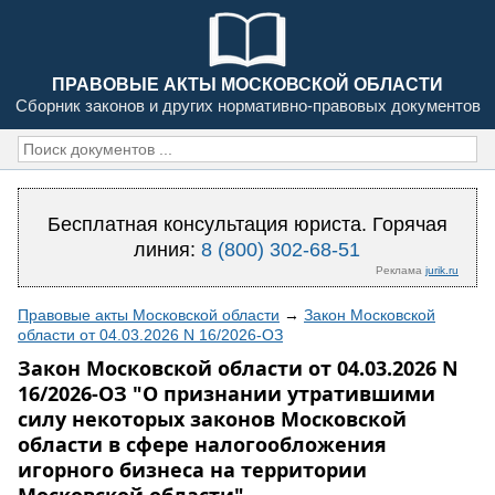
ПРАВОВЫЕ АКТЫ МОСКОВСКОЙ ОБЛАСТИ
Сборник законов и других нормативно-правовых документов
Бесплатная консультация юриста. Горячая
линия:
8 (800) 302-68-51
Реклама
jurik.ru
Правовые акты Московской области
→
Закон Московской
области от 04.03.2026 N 16/2026-ОЗ
Закон Московской области от 04.03.2026 N
16/2026-ОЗ "О признании утратившими
силу некоторых законов Московской
области в сфере налогообложения
игорного бизнеса на территории