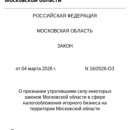
Московской области"
РОССИЙСКАЯ ФЕДЕРАЦИЯ
МОСКОВСКАЯ ОБЛАСТЬ
ЗАКОН
от 04 марта 2026 г. N 16/2026-ОЗ
О признании утратившими силу некоторых
законов Московской области в сфере
налогообложения игорного бизнеса на
территории Московской области