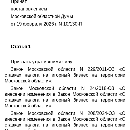
Принят
постановлением
Московской областной Думы
от 19 февраля 2026 г. N 10/130-П
Статья 1
Признать утратившими силу:
Закон Московской области N 229/2011-ОЗ «О
ставках налога на игорный бизнес на территории
Московской области»;
Закон Московской области N 24/2018-ОЗ «О
внесении изменения в Закон Московской области «О
ставках налога на игорный бизнес на территории
Московской области»;
Закон Московской области N 208/2024-ОЗ «О
внесении изменения в Закон Московской области «О
ставках налога на игорный бизнес на территории