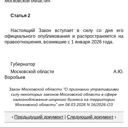
Московской области».
Статья 2
Настоящий Закон вступает в силу со дня его
официального опубликования и распространяется на
правоотношения, возникшие с 1 января 2026 года.
Губернатор
Московской области А.Ю.
Воробьев
Закон Московской области "О признании утратившими
силу некоторых законов Московской области в сфере
налогообложения игорного бизнеса на территории
Московской области" от 04.03.2026 N 16/2026-ОЗ
‹
Предыдущий документ
|
Следующий документ
›