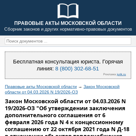
ПРАВОВЫЕ АКТЫ МОСКОВСКОЙ ОБЛАСТИ
Сборник законов и других нормативно-правовых документов
Бесплатная консультация юриста. Горячая
линия:
8 (800) 302-68-51
Реклама
jurik.ru
Правовые акты Московской области
→
Закон Московской
области от 04.03.2026 N 19/2026-ОЗ
Закон Московской области от 04.03.2026 N
19/2026-ОЗ "Об утверждении заключения
дополнительного соглашения от 6
февраля 2026 года N 4 к концессионному
соглашению от 22 октября 2021 года N Д-18