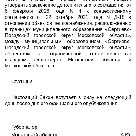
утвердить заключение дополнительного соглашения от
6 февраля 2026 года N 4 к концессионному
соглашению от 22 октября 2021 года N Д-18 в
отношении объектов теплоснабжения, расположенных
в границах муниципального образования «Сергиево-
Посадский городской округ Московской области»,
между муниципальным образованием «Сергиево-
Посадский городской округ Московской области»,
обществом с ограниченной ответственностью
«Газпром теплоэнерго Московская область» и
Московской областью.
Статья 2
Настоящий Закон вступает в силу на следующий
день после дня его официального опубликования.
Губернатор
Московской области А.Ю.