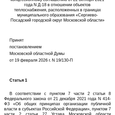
года N Д-18 в отношении объектов
теплоснабжения, расположенных в границах
муниципального образования «Сергиево-
Посадский городской округ Московской области»
Принят
постановлением
Московской областной Думы
от 19 февраля 2026 г. N 19/130-П
Статья 1
В соответствии с пунктом 7 части 2 статьи 8
Федерального закона от 21 декабря 2021 года N 414-
ФЗ «Об общих принципах организации публичной
власти в субъектах Российской Федерации», пунктом 7
части 2 статьи 27 Устава Московской области