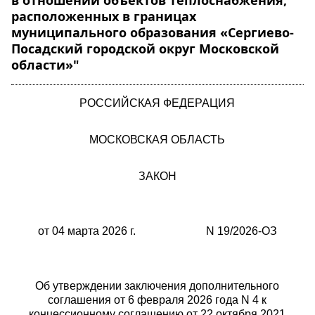
в отношении объектов теплоснабжения,
расположенных в границах
муниципального образования «Сергиево-
Посадский городской округ Московской
области»"
РОССИЙСКАЯ ФЕДЕРАЦИЯ
МОСКОВСКАЯ ОБЛАСТЬ
ЗАКОН
от 04 марта 2026 г. N 19/2026-ОЗ
Об утверждении заключения дополнительного
соглашения от 6 февраля 2026 года N 4 к
концессионному соглашению от 22 октября 2021