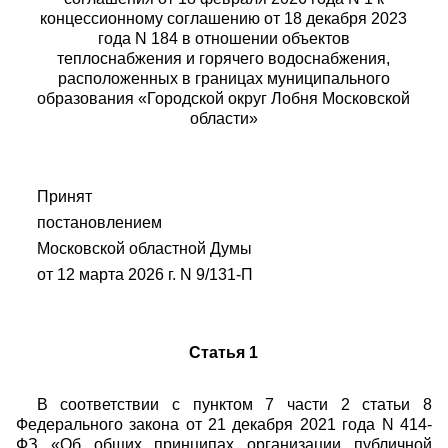
концессионному соглашению от 18 декабря 2023
года N 184 в отношении объектов
теплоснабжения и горячего водоснабжения,
расположенных в границах муниципального
образования «Городской округ Лобня Московской
области»
Принят
постановлением
Московской областной Думы
от 12 марта 2026 г. N 9/131-П
Статья 1
В соответствии с пунктом 7 части 2 статьи 8
Федерального закона от 21 декабря 2021 года N 414-
ФЗ «Об общих принципах организации публичной