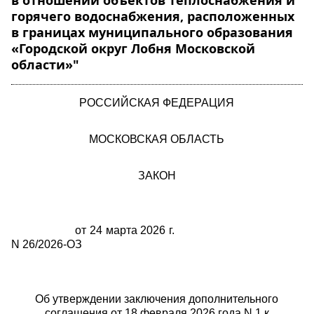
в отношении объектов теплоснабжения и
горячего водоснабжения, расположенных
в границах муниципального образования
«Городской округ Лобня Московской
области»"
РОССИЙСКАЯ ФЕДЕРАЦИЯ
МОСКОВСКАЯ ОБЛАСТЬ
ЗАКОН
от 24 марта 2026 г.
N 26/2026-ОЗ
Об утверждении заключения дополнительного
соглашения от 18 февраля 2026 года N 1 к