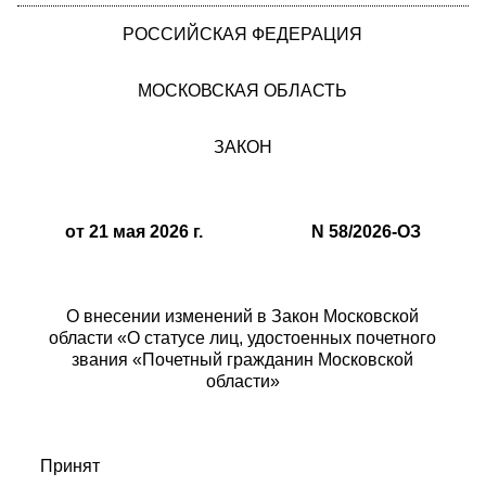
РОССИЙСКАЯ ФЕДЕРАЦИЯ
МОСКОВСКАЯ ОБЛАСТЬ
ЗАКОН
от 21 мая 2026 г. N 58/2026-ОЗ
О внесении изменений в Закон Московской
области «О статусе лиц, удостоенных почетного
звания «Почетный гражданин Московской
области»
Принят