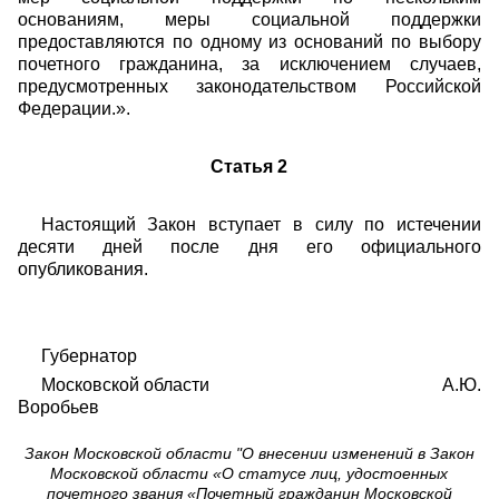
основаниям, меры социальной поддержки
предоставляются по одному из оснований по выбору
почетного гражданина, за исключением случаев,
предусмотренных законодательством Российской
Федерации.».
Статья 2
Настоящий Закон вступает в силу по истечении
десяти дней после дня его официального
опубликования.
Губернатор
Московской области А.Ю.
Воробьев
Закон Московской области "О внесении изменений в Закон
Московской области «О статусе лиц, удостоенных
почетного звания «Почетный гражданин Московской