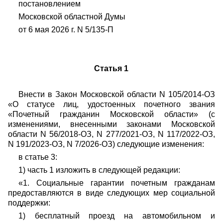
постановлением
Московской областной Думы
от 6 мая 2026 г. N 5/135-П
Статья 1
Внести в Закон Московской области N 105/2014-ОЗ
«О статусе лиц, удостоенных почетного звания
«Почетный гражданин Московской области» (с
изменениями, внесенными законами Московской
области N 56/2018-ОЗ, N 277/2021-ОЗ, N 117/2022-ОЗ,
N 191/2023-ОЗ, N 7/2026-ОЗ) следующие изменения:
в статье 3:
1) часть 1 изложить в следующей редакции:
«1. Социальные гарантии почетным гражданам
предоставляются в виде следующих мер социальной
поддержки:
1) бесплатный проезд на автомобильном и