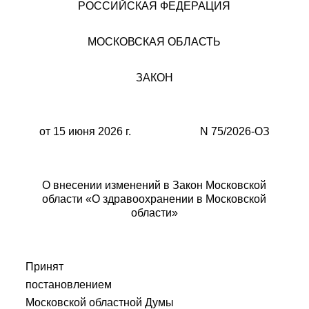
РОССИЙСКАЯ ФЕДЕРАЦИЯ
МОСКОВСКАЯ ОБЛАСТЬ
ЗАКОН
от 15 июня 2026 г. N 75/2026-ОЗ
О внесении изменений в Закон Московской
области «О здравоохранении в Московской
области»
Принят
постановлением
Московской областной Думы