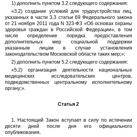
1) дополнить пунктом 3.2 следующего содержания:
«3.2) создание условий для трудоустройства лиц,
указанных в части 3.3 статьи 69 Федерального закона
от 21 ноября 2011 года N 323-ФЗ «Об основах охраны
здоровья граждан в Российской Федерации», в том
числе определение порядка предоставления
дополнительных мер социальной поддержки
указанным лицам в случае установления
законодательством Московской области таких мер;»;
2) дополнить пунктом 5.2 следующего содержания:
«5.2) организация деятельности национальных
медицинских исследовательских центров,
подведомственных центральному исполнительному
органу;».
Статья 2
1. Настоящий Закон вступает в силу по истечении
десяти дней после дня его официального
опубликования.