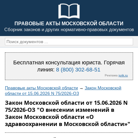
ПРАВОВЫЕ АКТЫ МОСКОВСКОЙ ОБЛАСТИ
Сборник законов и других нормативно-правовых документов
Бесплатная консультация юриста. Горячая
линия:
8 (800) 302-68-51
Реклама
jurik.ru
Правовые акты Московской области
→
Закон Московской
области от 15.06.2026 N 75/2026-ОЗ
Закон Московской области от 15.06.2026 N
75/2026-ОЗ "О внесении изменений в
Закон Московской области «О
здравоохранении в Московской области»"