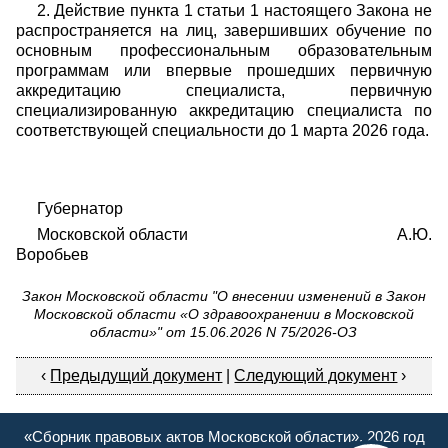
2. Действие пункта 1 статьи 1 настоящего Закона не
распространяется на лиц, завершивших обучение по
основным профессиональным образовательным
программам или впервые прошедших первичную
аккредитацию специалиста, первичную
специализированную аккредитацию специалиста по
соответствующей специальности до 1 марта 2026 года.
Губернатор
Московской области А.Ю.
Воробьев
Закон Московской области "О внесении изменений в Закон
Московской области «О здравоохранении в Московской
области»" от 15.06.2026 N 75/2026-ОЗ
‹
Предыдущий документ
|
Следующий документ
›
«Сборник правовых актов Московской области», 2026 год