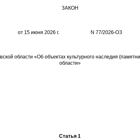
ЗАКОН
от 15 июня 2026 г. N 77/2026-ОЗ
ской области «Об объектах культурного наследия (памятни
области»
Статья 1