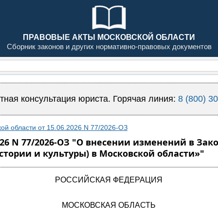
ПРАВОВЫЕ АКТЫ МОСКОВСКОЙ ОБЛАСТИ
Сборник законов и других нормативно-правовых документов
тная консультация юриста. Горячая линия:
8 (800) 3
ой области от 15.06.2026 N 77/2026-ОЗ
026 N 77/2026-ОЗ "О внесении изменений в За
стории и культуры) в Московской области»"
РОССИЙСКАЯ ФЕДЕРАЦИЯ
МОСКОВСКАЯ ОБЛАСТЬ