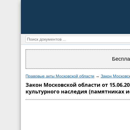
Беспла
Правовые акты Московской области
→
Закон Московск
Закон Московской области от 15.06.2
культурного наследия (памятниках и