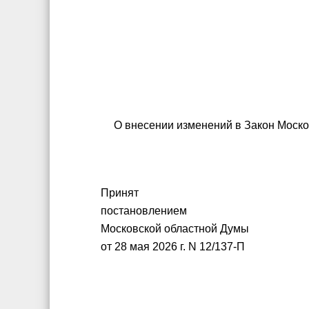
О внесении изменений в Закон Москов
Принят
постановлением
Московской областной Думы
от 28 мая 2026 г. N 12/137-П