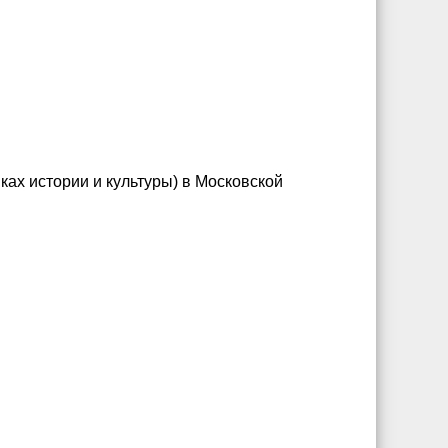
ках истории и культуры) в Московской