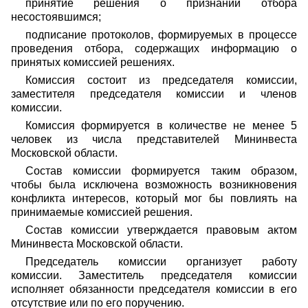
принятие решения о признании отбора
несостоявшимся;
подписание протоколов, формируемых в процессе
проведения отбора, содержащих информацию о
принятых комиссией решениях.
Комиссия состоит из председателя комиссии,
заместителя председателя комиссии и членов
комиссии.
Комиссия формируется в количестве не менее 5
человек из числа представителей Мининвеста
Московской области.
Состав комиссии формируется таким образом,
чтобы была исключена возможность возникновения
конфликта интересов, который мог бы повлиять на
принимаемые комиссией решения.
Состав комиссии утверждается правовым актом
Мининвеста Московской области.
Председатель комиссии организует работу
комиссии. Заместитель председателя комиссии
исполняет обязанности председателя комиссии в его
отсутствие или по его поручению.