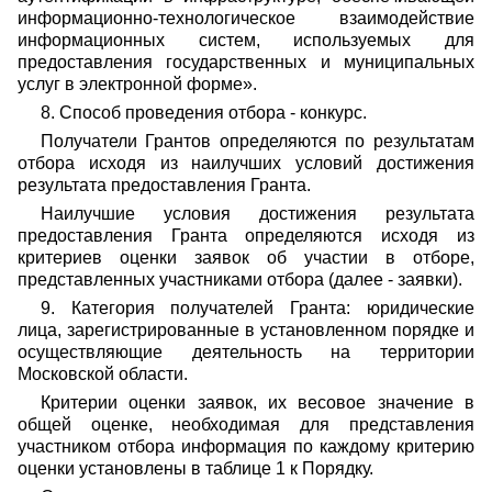
информационно-технологическое взаимодействие
информационных систем, используемых для
предоставления государственных и муниципальных
услуг в электронной форме».
8. Способ проведения отбора - конкурс.
Получатели Грантов определяются по результатам
отбора исходя из наилучших условий достижения
результата предоставления Гранта.
Наилучшие условия достижения результата
предоставления Гранта определяются исходя из
критериев оценки заявок об участии в отборе,
представленных участниками отбора (далее - заявки).
9. Категория получателей Гранта: юридические
лица, зарегистрированные в установленном порядке и
осуществляющие деятельность на территории
Московской области.
Критерии оценки заявок, их весовое значение в
общей оценке, необходимая для представления
участником отбора информация по каждому критерию
оценки установлены в таблице 1 к Порядку.