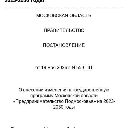
2023-2030 годы"
МОСКОВСКАЯ ОБЛАСТЬ
ПРАВИТЕЛЬСТВО
ПОСТАНОВЛЕНИЕ
от 19 мая 2026 г. N 559-ПП
О внесении изменения в государственную
программу Московской области
«Предпринимательство Подмосковья» на 2023-
2030 годы