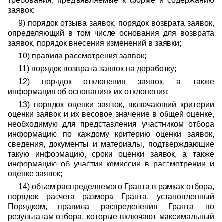
требования, предъявляемые к форме и содержанию
заявок;
9) порядок отзыва заявок, порядок возврата заявок,
определяющий в том числе основания для возврата
заявок, порядок внесения изменений в заявки;
10) правила рассмотрения заявок;
11) порядок возврата заявок на доработку;
12) порядок отклонения заявок, а также
информация об основаниях их отклонения;
13) порядок оценки заявок, включающий критерии
оценки заявок и их весовое значение в общей оценке,
необходимую для представления участником отбора
информацию по каждому критерию оценки заявок,
сведения, документы и материалы, подтверждающие
такую информацию, сроки оценки заявок, а также
информацию об участии комиссии в рассмотрении и
оценке заявок;
14) объем распределяемого Гранта в рамках отбора,
порядок расчета размера Гранта, установленный
Порядком, правила распределения Гранта по
результатам отбора, которые включают максимальный