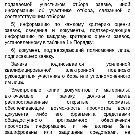
подаваемой участником отбора заявке, иной
информации об участнике отбора, связанной с
соответствующим отбором;
5) информацию по каждому критерию оценки
заявок, сведения и документы, подтверждающие
информацию по каждому критерию оценки заявок,
установленному в таблице 1 к Порядку;
6) документ, подтверждающий полномочия лица,
подписавшего заявку.
Заявка подписывается усиленной
квалифицированной электронной подписью
руководителя участника отбора или уполномоченного
им лица.
Электронные копии документов и материалы,
включаемые в заявку, должны иметь
распространенные открытые форматы,
обеспечивающие возможность просмотра всего
документа либо его фрагмента средствами
общедоступного программного обеспечения
просмотра информации, и не должны быть
зашифрованы или защищены средствами, не