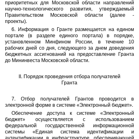
приоритетных для Московской области направлений
научно-технологического развития, утверждаемый
Правительством Московской области (далее -
проекты).
6. Информация о Гранте размещается на едином
портале (в разделе единого портала) в порядке,
установленном Минфином России, в течение 10
рабочих дней со дня, следующего за днем доведения
бюджетных ассигнований на предоставление Гранта
до Мининвеста Московской области.
II. Порядок проведения отбора получателей
Гранта
7. Отбор получателей Грантов проводится в
электронной форме в системе «Электронный бюджет».
Обеспечение доступа к системе «Электронный
бюджет» осуществляется с использованием
федеральной государственной информационной
системы «Единая система идентификации и
аутентификации в инфраструктуре, обеспечивающей