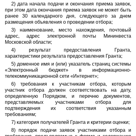
2) дата начала подачи и окончания приема заявок,
при этом дата окончания приема заявок не может быть
ранее 30 календарного дня, следующего за днем
размещения объявления о проведении отбора;
3) наименование, место нахождения, почтовый
адрес, адрес электронной почты Мининвеста
Московской области;
4) результат предоставления Гранта,
характеристики результата предоставления Гранта;
5) доменное имя и (или) указатель страниц системы
«Электронный бюджет» в информационно-
телекоммуникационной сети «Интернет»;
6) требования к участникам отбора, которым
участник отбора должен соответствовать на дату,
определенную Порядком, и перечню документов,
представляемых участниками отбора для
подтверждения их соответствия указанным
требованиям;
7) категория получателей Гранта и критерии оценки;
8) порядок подачи заявок участниками отбора и