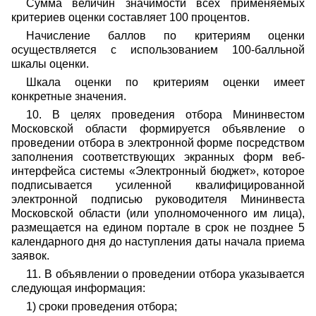
Сумма величин значимости всех применяемых
критериев оценки составляет 100 процентов.
Начисление баллов по критериям оценки
осуществляется с использованием 100-балльной
шкалы оценки.
Шкала оценки по критериям оценки имеет
конкретные значения.
10. В целях проведения отбора Мининвестом
Московской области формируется объявление о
проведении отбора в электронной форме посредством
заполнения соответствующих экранных форм веб-
интерфейса системы «Электронный бюджет», которое
подписывается усиленной квалифицированной
электронной подписью руководителя Мининвеста
Московской области (или уполномоченного им лица),
размещается на едином портале в срок не позднее 5
календарного дня до наступления даты начала приема
заявок.
11. В объявлении о проведении отбора указывается
следующая информация:
1) сроки проведения отбора;