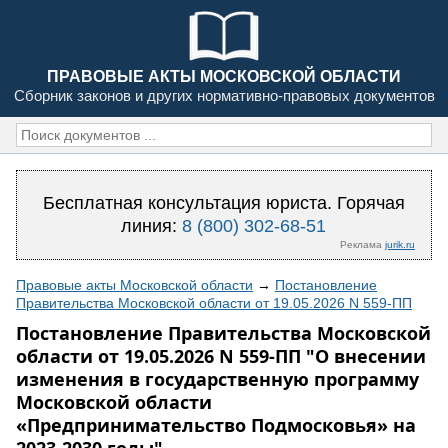
ПРАВОВЫЕ АКТЫ МОСКОВСКОЙ ОБЛАСТИ
Сборник законов и других нормативно-правовых документов
Бесплатная консультация юриста. Горячая
линия:
8 (800) 302-68-51
Реклама
jurik.ru
Правовые акты Московской области
→
Постановление
Правительства Московской области от 19.05.2026 N 559-ПП
Постановление Правительства Московской
области от 19.05.2026 N 559-ПП "О внесении
изменения в государственную программу
Московской области
«Предпринимательство Подмосковья» на