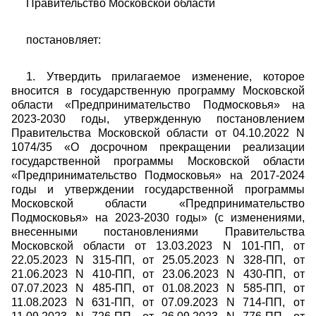
Правительство Московской области
постановляет:
1. Утвердить прилагаемое изменение, которое
вносится в государственную программу Московской
области «Предпринимательство Подмосковья» на
2023-2030 годы, утвержденную постановлением
Правительства Московской области от 04.10.2022 N
1074/35 «О досрочном прекращении реализации
государственной программы Московской области
«Предпринимательство Подмосковья» на 2017-2024
годы и утверждении государственной программы
Московской области «Предпринимательство
Подмосковья» на 2023-2030 годы» (с изменениями,
внесенными постановлениями Правительства
Московской области от 13.03.2023 N 101-ПП, от
22.05.2023 N 315-ПП, от 25.05.2023 N 328-ПП, от
21.06.2023 N 410-ПП, от 23.06.2023 N 430-ПП, от
07.07.2023 N 485-ПП, от 01.08.2023 N 585-ПП, от
11.08.2023 N 631-ПП, от 07.09.2023 N 714-ПП, от