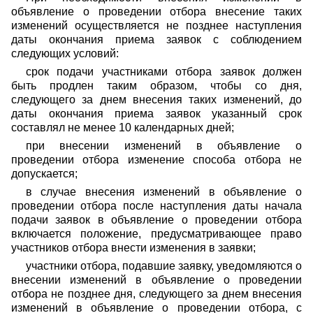
объявление о проведении отбора внесение таких
изменений осуществляется не позднее наступления
даты окончания приема заявок с соблюдением
следующих условий:
срок подачи участниками отбора заявок должен
быть продлен таким образом, чтобы со дня,
следующего за днем внесения таких изменений, до
даты окончания приема заявок указанный срок
составлял не менее 10 календарных дней;
при внесении изменений в объявление о
проведении отбора изменение способа отбора не
допускается;
в случае внесения изменений в объявление о
проведении отбора после наступления даты начала
подачи заявок в объявление о проведении отбора
включается положение, предусматривающее право
участников отбора внести изменения в заявки;
участники отбора, подавшие заявку, уведомляются о
внесении изменений в объявление о проведении
отбора не позднее дня, следующего за днем внесения
изменений в объявление о проведении отбора, с