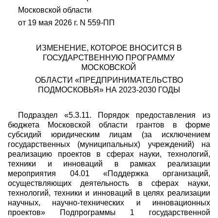
Московской области
от 19 мая 2026 г. N 559-ПП
ИЗМЕНЕНИЕ, КОТОРОЕ ВНОСИТСЯ В
ГОСУДАРСТВЕННУЮ ПРОГРАММУ
МОСКОВСКОЙ
ОБЛАСТИ «ПРЕДПРИНИМАТЕЛЬСТВО
ПОДМОСКОВЬЯ» НА 2023-2030 ГОДЫ
Подраздел «5.3.11. Порядок предоставления из
бюджета Московской области грантов в форме
субсидий юридическим лицам (за исключением
государственных (муниципальных) учреждений) на
реализацию проектов в сферах науки, технологий,
техники и инноваций в рамках реализации
мероприятия 04.01 «Поддержка организаций,
осуществляющих деятельность в сферах науки,
технологий, техники и инноваций в целях реализации
научных, научно-технических и инновационных
проектов» Подпрограммы 1 государственной