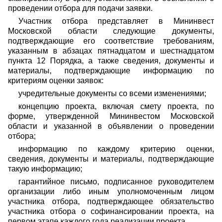
проведении отбора для подачи заявки.
Участник отбора представляет в Мининвест
Московской области следующие документы,
подтверждающие его соответствие требованиям,
указанным в абзацах пятнадцатом и шестнадцатом
пункта 12 Порядка, а также сведения, документы и
материалы, подтверждающие информацию по
критериям оценки заявок:
учредительные документы со всеми изменениями;
концепцию проекта, включая смету проекта, по
форме, утвержденной Мининвестом Московской
области и указанной в объявлении о проведении
отбора;
информацию по каждому критерию оценки,
сведения, документы и материалы, подтверждающие
такую информацию;
гарантийное письмо, подписанное руководителем
организации либо иным уполномоченным лицом
участника отбора, подтверждающее обязательство
участника отбора о софинансировании проекта, на
первом этапе каждого года реализации проекта.