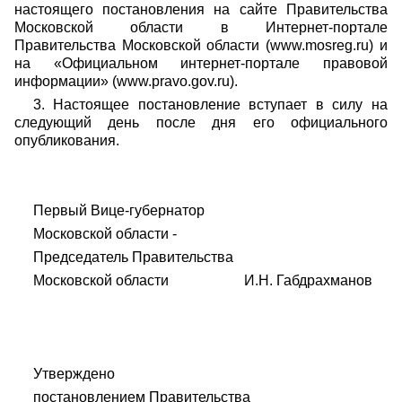
настоящего постановления на сайте Правительства
Московской области в Интернет-портале
Правительства Московской области (www.mosreg.ru) и
на «Официальном интернет-портале правовой
информации» (www.pravo.gov.ru).
3. Настоящее постановление вступает в силу на
следующий день после дня его официального
опубликования.
Первый Вице-губернатор
Московской области -
Председатель Правительства
Московской области И.Н. Габдрахманов
Утверждено
постановлением Правительства