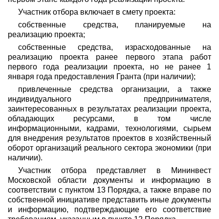
Участник отбора включает в смету проекта:
собственные средства, планируемые на
реализацию проекта;
собственные средства, израсходованные на
реализацию проекта ранее первого этапа работ
первого года реализации проекта, но не ранее 1
января года предоставления Гранта (при наличии);
привлеченные средства организации, а также
индивидуального предпринимателя,
заинтересованных в результатах реализации проекта,
обладающих ресурсами, в том числе
информационными, кадрами, технологиями, сырьем
для внедрения результатов проектов в хозяйственный
оборот организаций реального сектора экономики (при
наличии).
Участник отбора представляет в Мининвест
Московской области документы и информацию в
соответствии с пунктом 13 Порядка, а также вправе по
собственной инициативе представить иные документы
и информацию, подтверждающие его соответствие