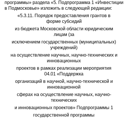
программы» раздела «5. Подпрограмма 1 «Инвестиции
в Подмосковье» изложить в следующей редакции:
«5.3.11. Порядок предоставления грантов в
форме субсидий
из бюджета Московской области юридическим
лицам (за
исключением государственных (муниципальных)
учреждений)
на осуществление научных, научно-технических и
инновационных
проектов в рамках реализации мероприятия
04.01 «Поддержка
организаций в научной, научно-технической и
инновационной
сферах на осуществление научных, научно-
технических
и инновационных проектов» Подпрограммы 1
государственной программы