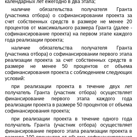
календарных лет ежегодно в два этапа;
наличие обязательства получателя Гранта
(участника отбора) о софинансировании проекта за
счет собственных средств в размере не менее 20
процентов от максимального размера Гранта (далее -
софинансирование проекта) на первом этапе каждого
года реализации проекта;
наличие обязательства получателя Гранта
(участника отбора) о софинансировании первого этапа
реализации проекта за счет собственных средств в
размере не менее 50 процентов от объема
софинансирования проекта с соблюдением следующих
условий:
при реализации проекта в течение двух лет
получатель Гранта (участник отбора) осуществляет
финансирование первого этапа каждого года
реализации проекта в размере 50 процентов от объема
софинансирования проекта;
при реализации проекта в течение одного года
получатель Гранта (участник отбора) осуществляет
финансирование первого этапа реализации проекта в