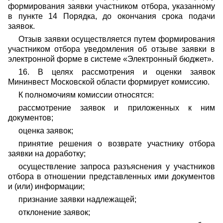
формирования заявки участником отбора, указанному
в пункте 14 Порядка, до окончания срока подачи
заявок.
Отзыв заявки осуществляется путем формирования
участником отбора уведомления об отзыве заявки в
электронной форме в системе «Электронный бюджет».
16. В целях рассмотрения и оценки заявок
Мининвест Московской области формирует комиссию.
К полномочиям комиссии относятся:
рассмотрение заявок и приложенных к ним
документов;
оценка заявок;
принятие решения о возврате участнику отбора
заявки на доработку;
осуществление запроса разъяснения у участников
отбора в отношении представленных ими документов
и (или) информации;
признание заявки надлежащей;
отклонение заявок;