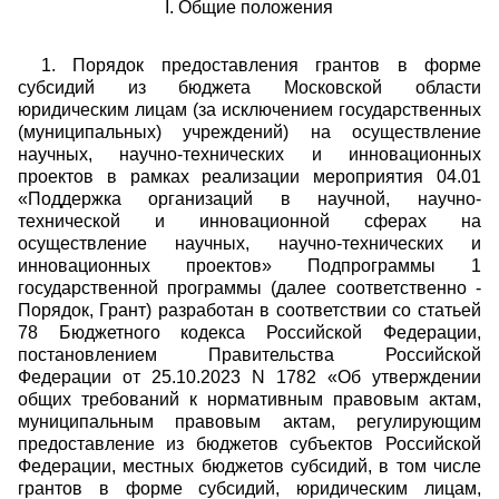
I. Общие положения
1. Порядок предоставления грантов в форме
субсидий из бюджета Московской области
юридическим лицам (за исключением государственных
(муниципальных) учреждений) на осуществление
научных, научно-технических и инновационных
проектов в рамках реализации мероприятия 04.01
«Поддержка организаций в научной, научно-
технической и инновационной сферах на
осуществление научных, научно-технических и
инновационных проектов» Подпрограммы 1
государственной программы (далее соответственно -
Порядок, Грант) разработан в соответствии со статьей
78 Бюджетного кодекса Российской Федерации,
постановлением Правительства Российской
Федерации от 25.10.2023 N 1782 «Об утверждении
общих требований к нормативным правовым актам,
муниципальным правовым актам, регулирующим
предоставление из бюджетов субъектов Российской
Федерации, местных бюджетов субсидий, в том числе
грантов в форме субсидий, юридическим лицам,