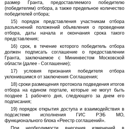
размер Гранта, предоставляемого победителю
(победителям) отбора, а также предельное количество
победителей отбора;
15) порядок представления участникам отбора
разъяснений положений объявления о проведении
отбора, даты начала и окончания срока такого
представления;
16) срок, в течение которого победитель отбора
должен подписать соглашение о предоставлении
Гранта, заключаемое с Мининвестом Московской
области (далее - Соглашение);
17) условия признания победителя отбора
уклонившимся от заключения Соглашения;
18) сроки размещения протокола подведения итогов
отбора на едином портале, которые не могут быть
позднее 1 рабочего дня, следующего за днем его
подписания;
19) порядок открытия доступа и взаимодействия в
подсистеме исполнения ГИС РЭБ МО,
функционального блока «Реестр соглашений».
При необходимости внесения изменений в