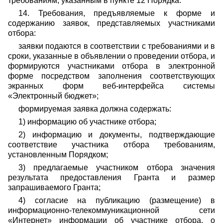
требованиям, указанным в пункте 12 Порядка.
14. Требования, предъявляемые к форме и
содержанию заявок, представляемых участниками
отбора:
заявки подаются в соответствии с требованиями и в
сроки, указанные в объявлении о проведении отбора, и
формируются участниками отбора в электронной
форме посредством заполнения соответствующих
экранных форм веб-интерфейса системы
«Электронный бюджет»;
формируемая заявка должна содержать:
1) информацию об участнике отбора;
2) информацию и документы, подтверждающие
соответствие участника отбора требованиям,
установленным Порядком;
3) предлагаемые участником отбора значения
результата предоставления Гранта и размер
запрашиваемого Гранта;
4) согласие на публикацию (размещение) в
информационно-телекоммуникационной сети
«Интернет» информации об участнике отбора, о