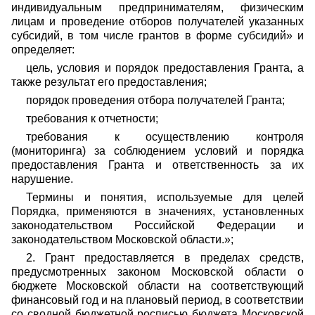
индивидуальным предпринимателям, физическим
лицам и проведение отборов получателей указанных
субсидий, в том числе грантов в форме субсидий» и
определяет:
цель, условия и порядок предоставления Гранта, а
также результат его предоставления;
порядок проведения отбора получателей Гранта;
требования к отчетности;
требования к осуществлению контроля
(мониторинга) за соблюдением условий и порядка
предоставления Гранта и ответственность за их
нарушение.
Термины и понятия, используемые для целей
Порядка, применяются в значениях, установленных
законодательством Российской Федерации и
законодательством Московской области.»;
2. Грант предоставляется в пределах средств,
предусмотренных законом Московской области о
бюджете Московской области на соответствующий
финансовый год и на плановый период, в соответствии
со сводной бюджетной росписью бюджета Московской