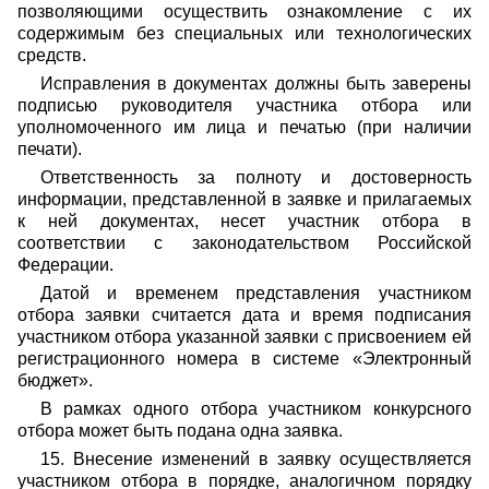
позволяющими осуществить ознакомление с их
содержимым без специальных или технологических
средств.
Исправления в документах должны быть заверены
подписью руководителя участника отбора или
уполномоченного им лица и печатью (при наличии
печати).
Ответственность за полноту и достоверность
информации, представленной в заявке и прилагаемых
к ней документах, несет участник отбора в
соответствии с законодательством Российской
Федерации.
Датой и временем представления участником
отбора заявки считается дата и время подписания
участником отбора указанной заявки с присвоением ей
регистрационного номера в системе «Электронный
бюджет».
В рамках одного отбора участником конкурсного
отбора может быть подана одна заявка.
15. Внесение изменений в заявку осуществляется
участником отбора в порядке, аналогичном порядку