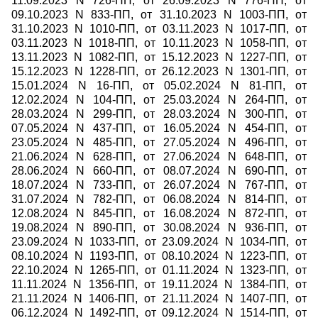
11.09.2023 N 726-ПП, от 26.09.2023 N 776-ПП, от
09.10.2023 N 833-ПП, от 31.10.2023 N 1003-ПП, от
31.10.2023 N 1010-ПП, от 03.11.2023 N 1017-ПП, от
03.11.2023 N 1018-ПП, от 10.11.2023 N 1058-ПП, от
13.11.2023 N 1082-ПП, от 15.12.2023 N 1227-ПП, от
15.12.2023 N 1228-ПП, от 26.12.2023 N 1301-ПП, от
15.01.2024 N 16-ПП, от 05.02.2024 N 81-ПП, от
12.02.2024 N 104-ПП, от 25.03.2024 N 264-ПП, от
28.03.2024 N 299-ПП, от 28.03.2024 N 300-ПП, от
07.05.2024 N 437-ПП, от 16.05.2024 N 454-ПП, от
23.05.2024 N 485-ПП, от 27.05.2024 N 496-ПП, от
21.06.2024 N 628-ПП, от 27.06.2024 N 648-ПП, от
28.06.2024 N 660-ПП, от 08.07.2024 N 690-ПП, от
18.07.2024 N 733-ПП, от 26.07.2024 N 767-ПП, от
31.07.2024 N 782-ПП, от 06.08.2024 N 814-ПП, от
12.08.2024 N 845-ПП, от 16.08.2024 N 872-ПП, от
19.08.2024 N 890-ПП, от 30.08.2024 N 936-ПП, от
23.09.2024 N 1033-ПП, от 23.09.2024 N 1034-ПП, от
08.10.2024 N 1193-ПП, от 08.10.2024 N 1223-ПП, от
22.10.2024 N 1265-ПП, от 01.11.2024 N 1323-ПП, от
11.11.2024 N 1356-ПП, от 19.11.2024 N 1384-ПП, от
21.11.2024 N 1406-ПП, от 21.11.2024 N 1407-ПП, от
06.12.2024 N 1492-ПП, от 09.12.2024 N 1514-ПП, от