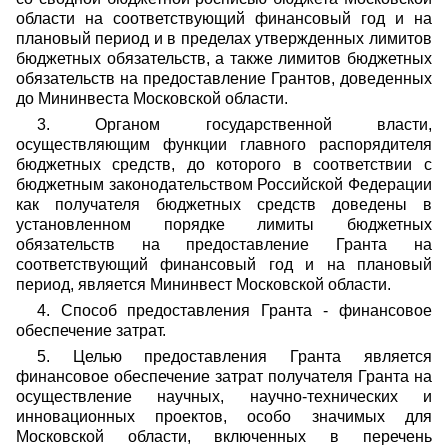
области на соответствующий финансовый год и на
плановый период и в пределах утвержденных лимитов
бюджетных обязательств, а также лимитов бюджетных
обязательств на предоставление Грантов, доведенных
до Мининвеста Московской области.
3. Органом государственной власти,
осуществляющим функции главного распорядителя
бюджетных средств, до которого в соответствии с
бюджетным законодательством Российской Федерации
как получателя бюджетных средств доведены в
установленном порядке лимиты бюджетных
обязательств на предоставление Гранта на
соответствующий финансовый год и на плановый
период, является Мининвест Московской области.
4. Способ предоставления Гранта - финансовое
обеспечение затрат.
5. Целью предоставления Гранта является
финансовое обеспечение затрат получателя Гранта на
осуществление научных, научно-технических и
инновационных проектов, особо значимых для
Московской области, включенных в перечень