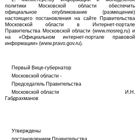
политики Московской области обеспечить
официальное опубликование (размещение)
настоящего постановления на сайте Правительства
Московской области в Интернет-портале
Правительства Московской области (www.mosreg.ru) и
на «Официальном интернет-портале правовой
информации» (www.pravo.gov.ru).
Первый Вице-губернатор
Московской области -
Председатель Правительства
Московской области И.Н.
Габдрахманов
Утверждены
постановлением Правительства