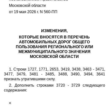
Московской области
от 19 мая 2026 г. N 560-ПП
ИЗМЕНЕНИЯ,
КОТОРЫЕ ВНОСЯТСЯ В ПЕРЕЧЕНЬ
АВТОМОБИЛЬНЫХ ДОРОГ ОБЩЕГО
ПОЛЬЗОВАНИЯ РЕГИОНАЛЬНОГО ИЛИ
МЕЖМУНИЦИПАЛЬНОГО ЗНАЧЕНИЯ
МОСКОВСКОЙ ОБЛАСТИ
1. Строки 1727, 1771, 2653, 3419, 3438, 3463 - 3471,
3477, 3479, 3481 - 3485, 3488, 3490, 3494, 3641
признать утратившими силу.
2. Дополнить строками 3720 - 3729 следующего
содержания:
«