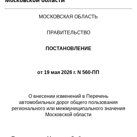
Московской области"
МОСКОВСКАЯ ОБЛАСТЬ
ПРАВИТЕЛЬСТВО
ПОСТАНОВЛЕНИЕ
от 19 мая 2026 г. N 560-ПП
О внесении изменений в Перечень
автомобильных дорог общего пользования
регионального или межмуниципального значения
Московской области