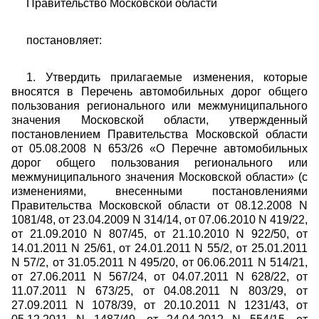
Правительство Московской области
постановляет:
1. Утвердить прилагаемые изменения, которые
вносятся в Перечень автомобильных дорог общего
пользования регионального или межмуниципального
значения Московской области, утвержденный
постановлением Правительства Московской области
от 05.08.2008 N 653/26 «О Перечне автомобильных
дорог общего пользования регионального или
межмуниципального значения Московской области» (с
изменениями, внесенными постановлениями
Правительства Московской области от 08.12.2008 N
1081/48, от 23.04.2009 N 314/14, от 07.06.2010 N 419/22,
от 21.09.2010 N 807/45, от 21.10.2010 N 922/50, от
14.01.2011 N 25/61, от 24.01.2011 N 55/2, от 25.01.2011
N 57/2, от 31.05.2011 N 495/20, от 06.06.2011 N 514/21,
от 27.06.2011 N 567/24, от 04.07.2011 N 628/22, от
11.07.2011 N 673/25, от 04.08.2011 N 803/29, от
27.09.2011 N 1078/39, от 20.10.2011 N 1231/43, от