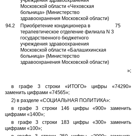
учреждения здравоохранения
Московской области «Чеховская
больница» (Министерство
здравоохранения Московской области)
94.2
Приобретение кондиционера в
75
терапевтическое отделение филиала N 3
государственного бюджетного
учреждения здравоохранения
Московской области «Балашихинская
больница» (Министерство
здравоохранения Московской области)
»;
в графе 3 строки «ИТОГО» цифры «74290»
заменить цифрами «74565»;
2) в разделе «СОЦИАЛЬНАЯ ПОЛИТИКА»:
в графе 3 строки 146 цифры «900» заменить
цифрами «1400»;
в графе 3 строки 183 цифры «300» заменить
цифрами «100»;