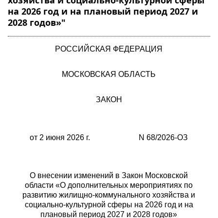
хозяйства и социально-культурной сферы
на 2026 год и на плановый период 2027 и
2028 годов»"
РОССИЙСКАЯ ФЕДЕРАЦИЯ
МОСКОВСКАЯ ОБЛАСТЬ
ЗАКОН
от 2 июня 2026 г. N 68/2026-ОЗ
О внесении изменений в Закон Московской
области «О дополнительных мероприятиях по
развитию жилищно-коммунального хозяйства и
социально-культурной сферы на 2026 год и на
плановый период 2027 и 2028 годов»