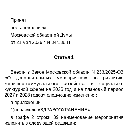
Принят
постановлением
Московской областной Думы
от 21 мая 2026 г. N 34/136-П
Статья 1
Внести в Закон Московской области N 233/2025-ОЗ
«О дополнительных мероприятиях по развитию
жилищно-коммунального хозяйства и социально-
культурной сферы на 2026 год и на плановый период
2027 и 2028 годов» следующие изменения:
в приложении:
1) в разделе «ЗДРАВООХРАНЕНИЕ»:
в графе 2 строки 39 наименование мероприятия
изложить в следующей редакции: