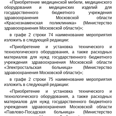
«Приобретение медицинской мебели, медицинского
оборудования и медицинских изделий для
государственного бюджетного учреждения
здравоохранения Московской области
«Краснознаменская поликлиника» (Министерство
здравоохранения Московской области)»;
в графе 2 строки 74 наименование мероприятия
изложить в следующей редакции:
«Приобретение и установка технического и
технологического оборудования, а также расходных
материалов для нужд государственного бюджетного
учреждения здравоохранения Московской области
«Электростальская больница» (Министерство
здравоохранения Московской области)»;
в графе 2 строки 75 наименование мероприятия
изложить в следующей редакции:
«Приобретение и установка технического и
технологического оборудования, а также расходных
материалов для нужд государственного бюджетного
учреждения здравоохранения Московской области
«Павлово-Посадская больница» (Министерство