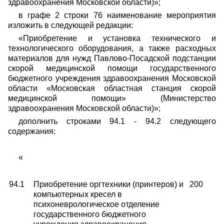
здравоохранения Московской области)»;
в графе 2 строки 76 наименование мероприятия
изложить в следующей редакции:
«Приобретение и установка технического и
технологического оборудования, а также расходных
материалов для нужд Павлово-Посадской подстанции
скорой медицинской помощи государственного
бюджетного учреждения здравоохранения Московской
области «Московская областная станция скорой
медицинской помощи» (Министерство
здравоохранения Московской области)»;
дополнить строками 94.1 - 94.2 следующего
содержания:
«
94.1
Приобретение оргтехники (принтеров) и
200
компьютерных кресел в
психоневрологическое отделение
государственного бюджетного