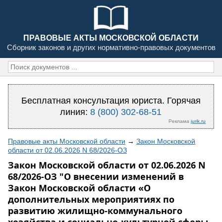
ПРАВОВЫЕ АКТЫ МОСКОВСКОЙ ОБЛАСТИ
Сборник законов и других нормативно-правовых документов
Бесплатная консультация юриста. Горячая
линия:
8 (800) 302-68-51
Реклама
jurik.ru
Правовые акты Московской области
→
Закон Московской
области от 02.06.2026 N 68/2026-ОЗ
Закон Московской области от 02.06.2026 N
68/2026-ОЗ "О внесении изменений в
Закон Московской области «О
дополнительных мероприятиях по
развитию жилищно-коммунального