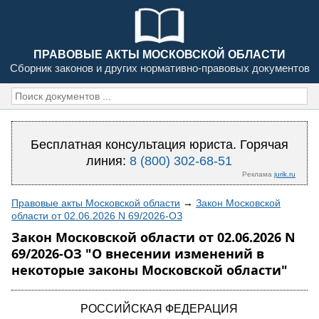
ПРАВОВЫЕ АКТЫ МОСКОВСКОЙ ОБЛАСТИ
Сборник законов и других нормативно-правовых документов
Бесплатная консультация юриста. Горячая
линия:
8 (800) 302-68-51
Реклама
jurik.ru
Правовые акты Московской области
→
Закон Московской
области от 02.06.2026 N 69/2026-ОЗ
Закон Московской области от 02.06.2026 N
69/2026-ОЗ "О внесении изменений в
некоторые законы Московской области"
РОССИЙСКАЯ ФЕДЕРАЦИЯ